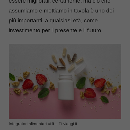
essere migliorati, certamente, ma ciò che
assumiamo e mettiamo in tavola è uno dei
più importanti, a qualsiasi età, come
investimento per il presente e il futuro.
Integratori alimentari utili – Ttiviaggi.it