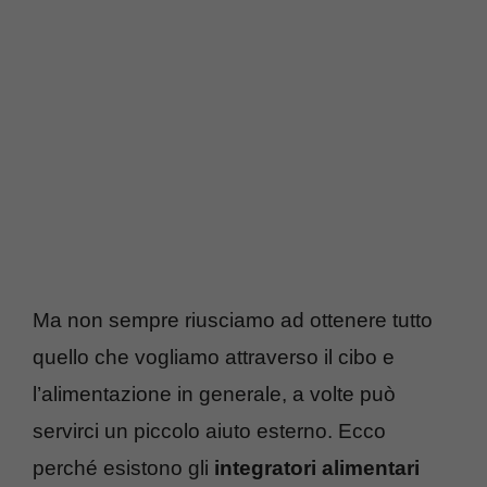
Ma non sempre riusciamo ad ottenere tutto
quello che vogliamo attraverso il cibo e
l’alimentazione in generale, a volte può
servirci un piccolo aiuto esterno. Ecco
perché esistono gli
integratori alimentari