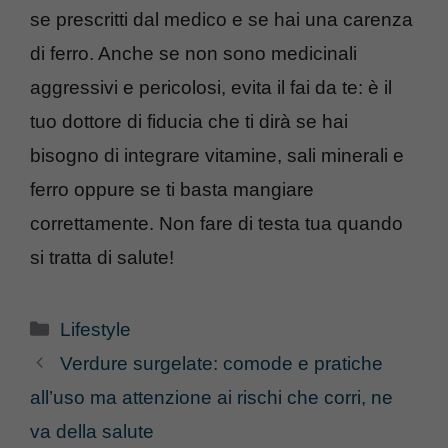
se prescritti dal medico e se hai una carenza
di ferro. Anche se non sono medicinali
aggressivi e pericolosi, evita il fai da te: è il
tuo dottore di fiducia che ti dirà se hai
bisogno di integrare vitamine, sali minerali e
ferro oppure se ti basta mangiare
correttamente. Non fare di testa tua quando
si tratta di salute!
Categorie
Lifestyle
Verdure surgelate: comode e pratiche
all’uso ma attenzione ai rischi che corri, ne
va della salute