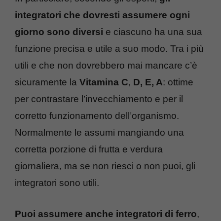
integratori che dovresti assumere ogni
giorno sono diversi
e ciascuno ha una sua
funzione precisa e utile a suo modo. Tra i più
utili e che non dovrebbero mai mancare c’è
sicuramente la
Vitamina C
,
D, E, A
: ottime
per contrastare l’invecchiamento e per il
corretto funzionamento dell’organismo.
Normalmente le assumi mangiando una
corretta porzione di frutta e verdura
giornaliera, ma se non riesci o non puoi, gli
integratori sono utili.
Puoi assumere anche integratori di
ferro
,