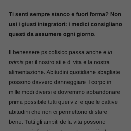
Ti senti sempre stanco e fuori forma? Non
usi i giusti integratori: i medici consigliano
questi da assumere ogni giorno.
Il benessere psicofisico passa anche e
in
primis
per il nostro stile di vita e la nostra
alimentazione. Abitudini quotidiane sbagliate
possono davvero danneggiare il corpo in
mille modi diversi e dovremmo abbandonare
prima possibile tutti quei vizi e quelle cattive
abitudini che non ci permettono di stare
bene. Tutti gli ambiti della vita possono