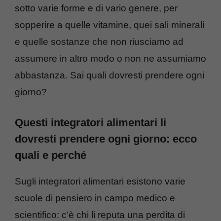
sotto varie forme e di vario genere, per
sopperire a quelle vitamine, quei sali minerali
e quelle sostanze che non riusciamo ad
assumere in altro modo o non ne assumiamo
abbastanza. Sai quali dovresti prendere ogni
giorno?
Questi integratori alimentari li
dovresti prendere ogni giorno: ecco
quali e perché
Sugli integratori alimentari esistono varie
scuole di pensiero in campo medico e
scientifico: c’è chi li reputa una perdita di