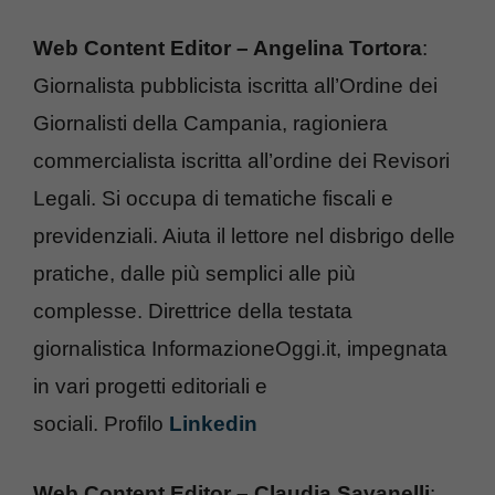
Web Content Editor – Angelina Tortora
:
Giornalista pubblicista iscritta all’Ordine dei
Giornalisti della Campania, ragioniera
commercialista iscritta all’ordine dei Revisori
Legali. Si occupa di tematiche fiscali e
previdenziali. Aiuta il lettore nel disbrigo delle
pratiche, dalle più semplici alle più
complesse. Direttrice della testata
giornalistica InformazioneOggi.it, impegnata
in vari progetti editoriali e
sociali. Profilo
Linkedin
Web Content Editor – Claudia Savanelli
: