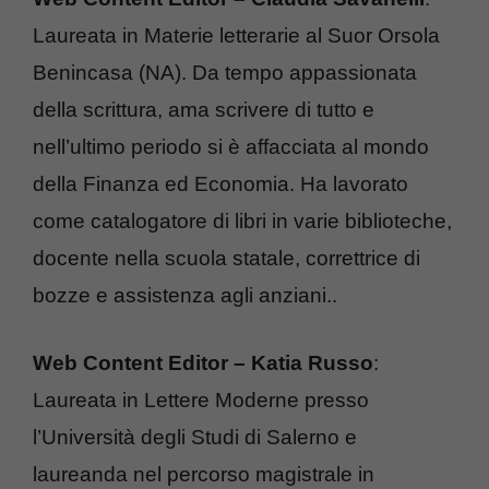
Laureata in Materie letterarie al Suor Orsola
Benincasa (NA). Da tempo appassionata
della scrittura, ama scrivere di tutto e
nell’ultimo periodo si è affacciata al mondo
della Finanza ed Economia. Ha lavorato
come catalogatore di libri in varie biblioteche,
docente nella scuola statale, correttrice di
bozze e assistenza agli anziani..
Web Content Editor – Katia Russo
:
Laureata in Lettere Moderne presso
l’Università degli Studi di Salerno e
laureanda nel percorso magistrale in