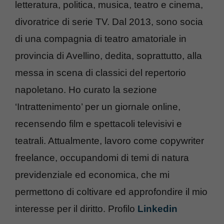
letteratura, politica, musica, teatro e cinema,
divoratrice di serie TV. Dal 2013, sono socia
di una compagnia di teatro amatoriale in
provincia di Avellino, dedita, soprattutto, alla
messa in scena di classici del repertorio
napoletano. Ho curato la sezione
‘Intrattenimento’ per un giornale online,
recensendo film e spettacoli televisivi e
teatrali. Attualmente, lavoro come copywriter
freelance, occupandomi di temi di natura
previdenziale ed economica, che mi
permettono di coltivare ed approfondire il mio
interesse per il diritto. Profilo
Linkedin