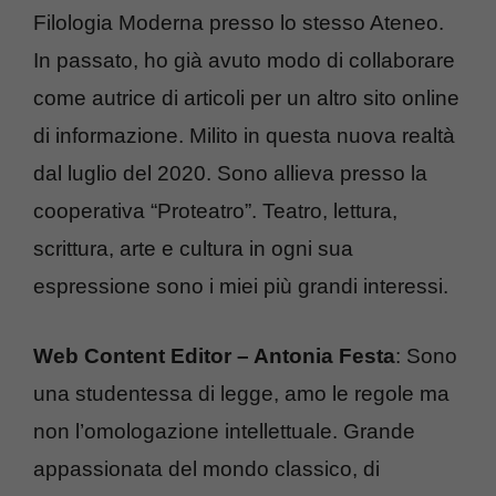
Filologia Moderna presso lo stesso Ateneo.
In passato, ho già avuto modo di collaborare
come autrice di articoli per un altro sito online
di informazione. Milito in questa nuova realtà
dal luglio del 2020. Sono allieva presso la
cooperativa “Proteatro”. Teatro, lettura,
scrittura, arte e cultura in ogni sua
espressione sono i miei più grandi interessi.
Web Content Editor – Antonia Festa
: Sono
una studentessa di legge, amo le regole ma
non l’omologazione intellettuale. Grande
appassionata del mondo classico, di