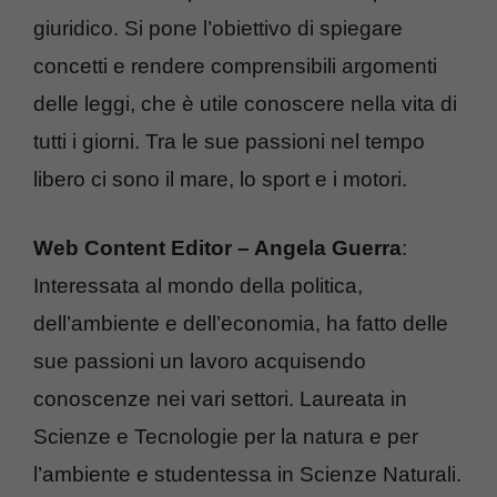
giuridico. Si pone l’obiettivo di spiegare
concetti e rendere comprensibili argomenti
delle leggi, che è utile conoscere nella vita di
tutti i giorni. Tra le sue passioni nel tempo
libero ci sono il mare, lo sport e i motori.
Web Content Editor – Angela Guerra
:
Interessata al mondo della politica,
dell’ambiente e dell’economia, ha fatto delle
sue passioni un lavoro acquisendo
conoscenze nei vari settori. Laureata in
Scienze e Tecnologie per la natura e per
l’ambiente e studentessa in Scienze Naturali.