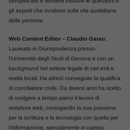
semplificare e rendere intuitive le questioni e
gli aspetti che incidono sulla vita quotidiana
delle persone.
Web Content Editor – Claudio Garau
:
Laureato in Giurisprudenza presso
l’Università degli Studi di Genova e con un
background nel settore legale di vari enti e
realtà locali. Ha altresì conseguito la qualifica
di conciliatore civile. Da diversi anni ha scelto
di svolgere a tempo pieno il lavoro di
redattore web, coniugando la sua passione
per la scrittura e la tecnologia con quella per
l’informazione, specialmente in campo