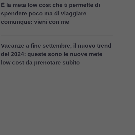
È la meta low cost che ti permette di
spendere poco ma di viaggiare
comunque: vieni con me
Vacanze a fine settembre, il nuovo trend
del 2024: queste sono le nuove mete
low cost da prenotare subito