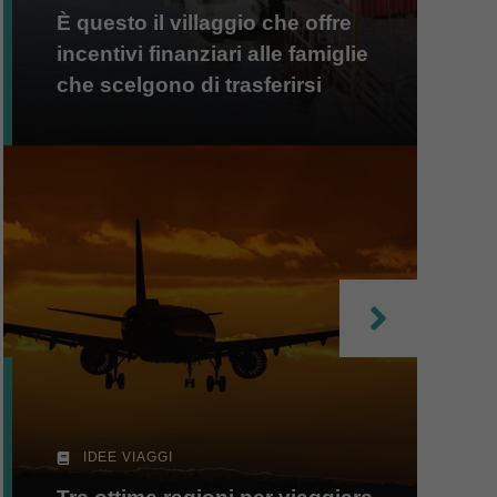
È questo il villaggio che offre
incentivi finanziari alle famiglie
che scelgono di trasferirsi
IDEE VIAGGI