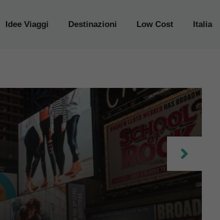
Idee Viaggi
Destinazioni
Low Cost
Italia