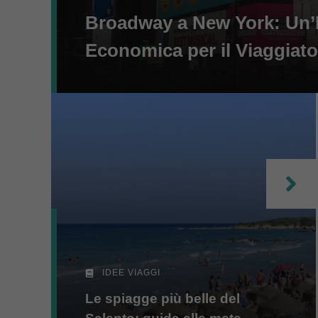
Broadway a New York: Un’E
Economica per il Viaggiat
IDEE VIAGGI
Le spiagge più belle del