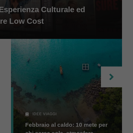
sperienza Culturale ed
ore Low Cost
IDEE VIAGGI
Febbraio al caldo: 10 mete per