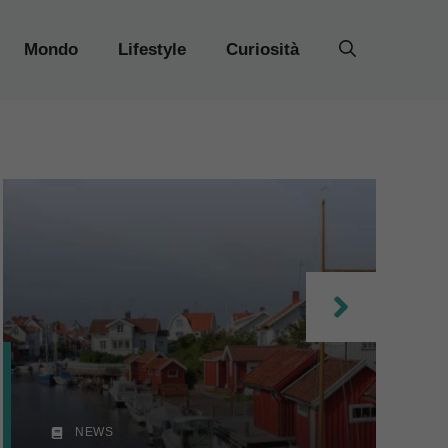
Mondo
Lifestyle
Curiosità
NEWS