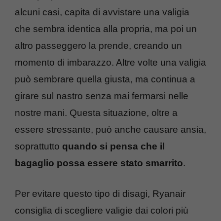
alcuni casi, capita di avvistare una valigia
che sembra identica alla propria, ma poi un
altro passeggero la prende, creando un
momento di imbarazzo. Altre volte una valigia
può sembrare quella giusta, ma continua a
girare sul nastro senza mai fermarsi nelle
nostre mani. Questa situazione, oltre a
essere stressante, può anche causare ansia,
soprattutto
quando si pensa che il
bagaglio possa essere stato smarrito
.
Per evitare questo tipo di disagi, Ryanair
consiglia di scegliere valigie dai colori più