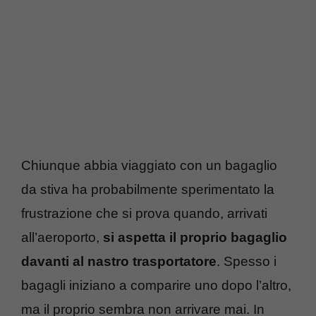
Chiunque abbia viaggiato con un bagaglio
da stiva ha probabilmente sperimentato la
frustrazione che si prova quando, arrivati
all’aeroporto,
si aspetta il proprio bagaglio
davanti al nastro trasportatore
. Spesso i
bagagli iniziano a comparire uno dopo l’altro,
ma il proprio sembra non arrivare mai. In