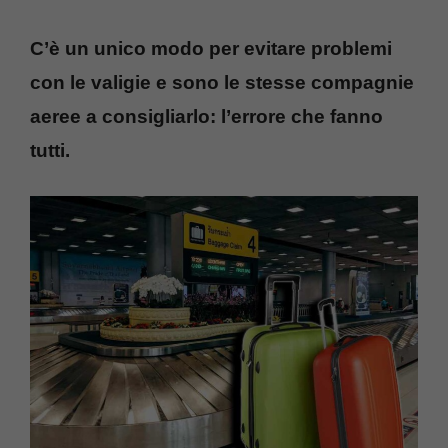
C’è un unico modo per evitare problemi
con le valigie e sono le stesse compagnie
aeree a consigliarlo: l’errore che fanno
tutti.