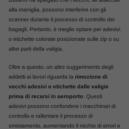
alla maniglia, possono interferire con gli
scanner durante il processo di controllo dei
bagagli. Pertanto, è meglio optare per adesivi
o etichette colorate posizionate sulle zip o su
altre parti della valigia.
Oltre a questo, un altro suggerimento degli
addetti ai lavori riguarda la
rimozione di
vecchi adesivi o etichette dalle valigie
prima di recarsi in aeroporto
. Questi
adesivi possono confondere i macchinari di
controllo e rallentare il processo di
smistamento, aumentando il rischio di errori e