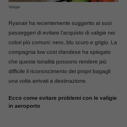
Valigie
Ryanair ha recentemente suggerito ai suoi
passeggeri di evitare l’acquisto di valigie nei
colori più comuni: nero, blu scuro e grigio. La
compagnia low cost irlandese ha spiegato
che queste tonalità possono rendere più
difficile il riconoscimento dei propri bagagli
una volta arrivati a destinazione.
Ecco come evitare problemi con le valigie
in aeroporto