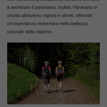
e ammirare il panorama. Inoltre, l’itinerario si
snoda attraverso vigneti e uliveti, offrendo
un’esperienza immersiva nella bellezza
naturale della regione.