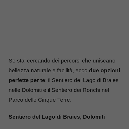
Se stai cercando dei percorsi che uniscano
bellezza naturale e facilità, ecco
due opzioni
perfette per te
: il Sentiero del Lago di Braies
nelle Dolomiti e il Sentiero dei Ronchi nel
Parco delle Cinque Terre.
Sentiero del Lago di Braies, Dolomiti