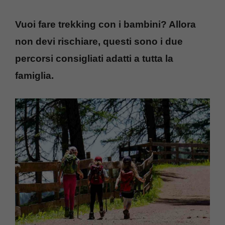
Vuoi fare trekking con i bambini? Allora
non devi rischiare, questi sono i due
percorsi consigliati adatti a tutta la
famiglia.