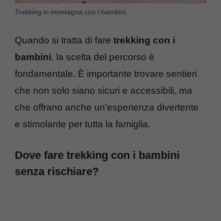
Trekking in montagna con i bambini
Quando si tratta di fare
trekking con i
bambini
, la scelta del percorso è
fondamentale. È importante trovare sentieri
che non solo siano sicuri e accessibili, ma
che offrano anche un’esperienza divertente
e stimolante per tutta la famiglia.
Dove fare trekking con i bambini
senza rischiare?