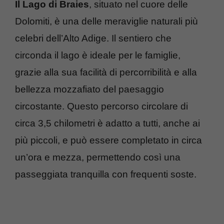
Il Lago di Braies
, situato nel cuore delle
Dolomiti, è una delle meraviglie naturali più
celebri dell’Alto Adige. Il sentiero che
circonda il lago è ideale per le famiglie,
grazie alla sua facilità di percorribilità e alla
bellezza mozzafiato del paesaggio
circostante. Questo percorso circolare di
circa 3,5 chilometri è adatto a tutti, anche ai
più piccoli, e può essere completato in circa
un’ora e mezza, permettendo così una
passeggiata tranquilla con frequenti soste.