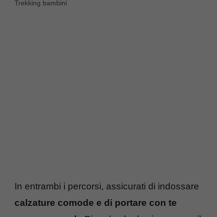
Trekking bambini
In entrambi i percorsi, assicurati di indossare
calzature comode e di portare con te