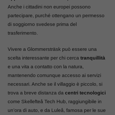
Anche i cittadini non europei possono
partecipare, purché ottengano un permesso
di soggiorno svedese prima del
trasferimento.
Vivere a Glommersträsk può essere una
scelta interessante per chi cerca
tranquillità
e una vita a contatto con la natura,
mantenendo comunque accesso ai servizi
necessari. Anche se il villaggio è piccolo, si
trova a breve distanza da
centri tecnologici
come Skellefteå Tech Hub, raggiungibile in
un’ora di auto, e da Luleå, famosa per le sue