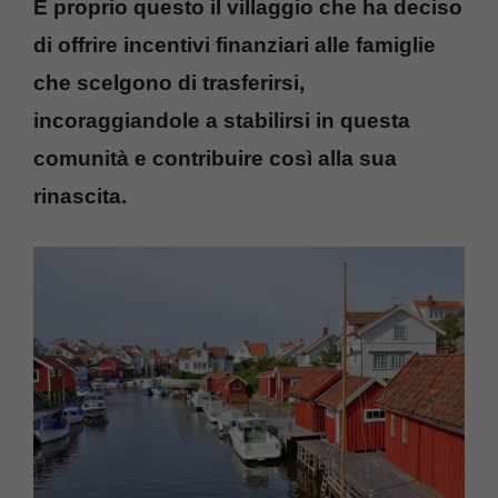
È proprio questo il villaggio che ha deciso
di offrire incentivi finanziari alle famiglie
che scelgono di trasferirsi,
incoraggiandole a stabilirsi in questa
comunità e contribuire così alla sua
rinascita.