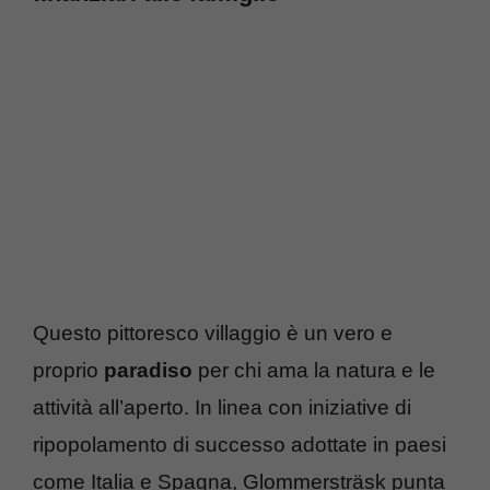
Questo pittoresco villaggio è un vero e
proprio
paradiso
per chi ama la natura e le
attività all’aperto. In linea con iniziative di
ripopolamento di successo adottate in paesi
come Italia e Spagna, Glommersträsk punta