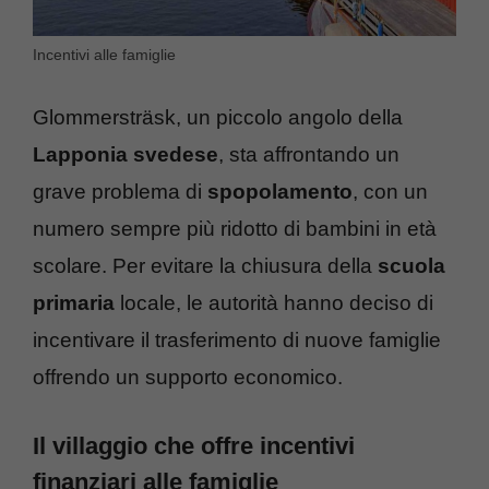
Incentivi alle famiglie
Glommersträsk, un piccolo angolo della
Lapponia svedese
, sta affrontando un
grave problema di
spopolamento
, con un
numero sempre più ridotto di bambini in età
scolare. Per evitare la chiusura della
scuola
primaria
locale, le autorità hanno deciso di
incentivare il trasferimento di nuove famiglie
offrendo un supporto economico.
Il villaggio che offre incentivi
finanziari alle famiglie