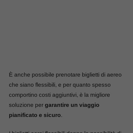
È anche possibile prenotare biglietti di aereo
che siano flessibili, e per quanto spesso
comportino costi aggiuntivi, è la migliore
soluzione per
garantire un viaggio
pianificato e sicuro
.