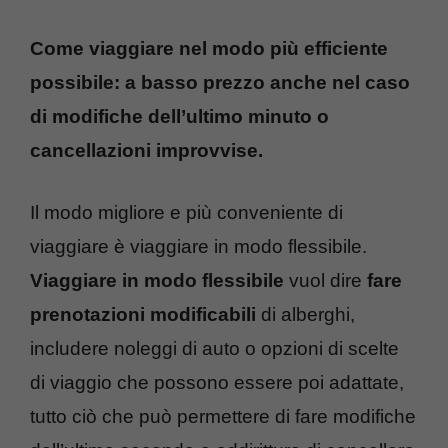
Come viaggiare nel modo più efficiente
possibile: a basso prezzo anche nel caso
di modifiche dell’ultimo minuto o
cancellazioni improvvise.
Il modo migliore e più conveniente di
viaggiare è viaggiare in modo flessibile.
Viaggiare in modo flessibile
vuol dire
fare
prenotazioni modificabili
di alberghi,
includere noleggi di auto o opzioni di scelte
di viaggio che possono essere poi adattate,
tutto ciò che può permettere di fare modifiche