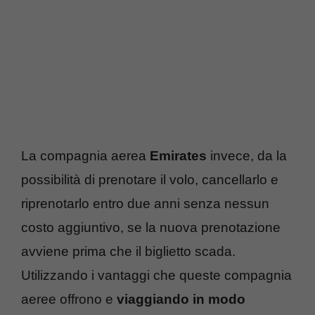
La compagnia aerea
Emirates
invece, da la
possibilità di prenotare il volo, cancellarlo e
riprenotarlo entro due anni senza nessun
costo aggiuntivo, se la nuova prenotazione
avviene prima che il biglietto scada.
Utilizzando i vantaggi che queste compagnia
aeree offrono e
viaggiando in modo