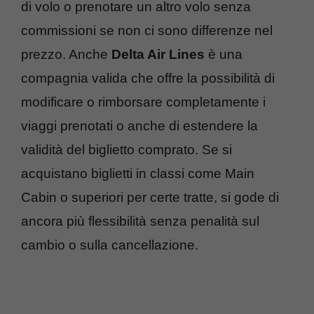
di volo o prenotare un altro volo senza
commissioni se non ci sono differenze nel
prezzo. Anche
Delta Air Lines
è una
compagnia valida che offre la possibilità di
modificare o rimborsare completamente i
viaggi prenotati o anche di estendere la
validità del biglietto comprato. Se si
acquistano biglietti in classi come Main
Cabin o superiori per certe tratte, si gode di
ancora più flessibilità senza penalità sul
cambio o sulla cancellazione.