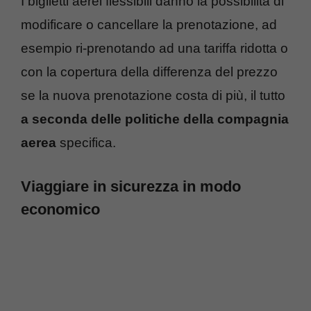
I biglietti aerei flessibili danno la possibilità di
modificare o cancellare la prenotazione, ad
esempio ri-prenotando ad una tariffa ridotta o
con la copertura della differenza del prezzo
se la nuova prenotazione costa di più, il tutto
a seconda delle politiche della compagnia
aerea
specifica.
Viaggiare in sicurezza in modo
economico