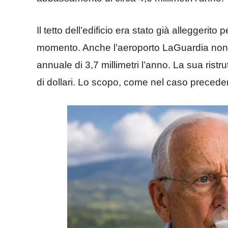
Il tetto dell’edificio era stato già alleggerit
momento. Anche l’aeroporto LaGuardia non
annuale di 3,7 millimetri l’anno. La sua ristr
di dollari. Lo scopo, come nel caso precede