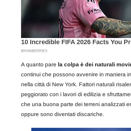
A quanto pare
la colpa è dei naturali movi
continui che possono avvenire in maniera in
nella città di New York. Fattori naturali risal
peggiorato con i lavori di edilizia e sfruttame
che una buona parte dei terreni analizzati er
oppure sono diventati discariche.