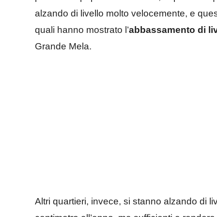
alzando di livello molto velocemente, e quest
quali hanno mostrato l’
abbassamento di liv
Grande Mela.
Altri quartieri, invece, si stanno alzando di li