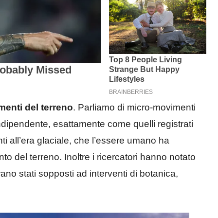
menti del terreno
. Parliamo di micro-movimenti
dipendente, esattamente come quelli registrati
enti all’era glaciale, che l’essere umano ha
nto del terreno. Inoltre i ricercatori hanno notato
ano stati sopposti ad interventi di botanica,