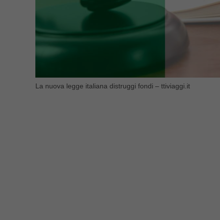
La nuova legge italiana distruggi fondi – ttiviaggi.it