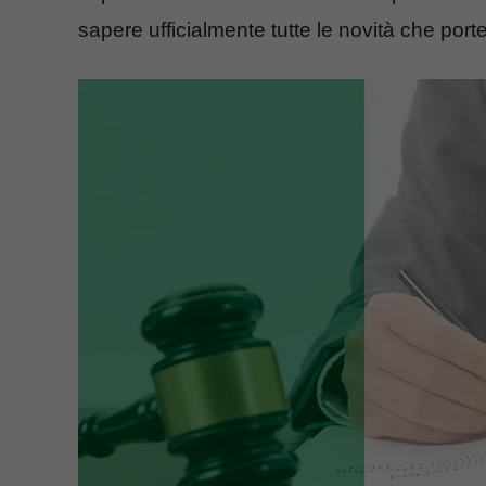
sapere ufficialmente tutte le novità che porte