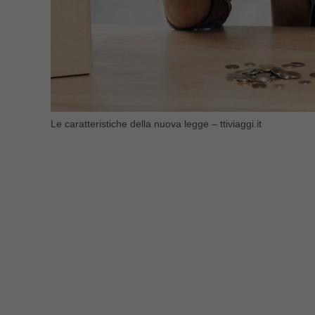
Le caratteristiche della nuova legge – ttiviaggi.it