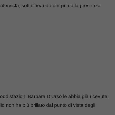
intervista, sottolineando per primo la presenza
oddisfazioni Barbara D’Urso le abbia già ricevute,
io non ha più brillato dal punto di vista degli