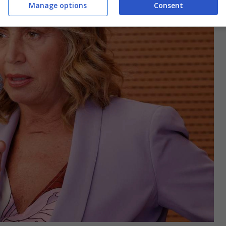
Manage options
Consent