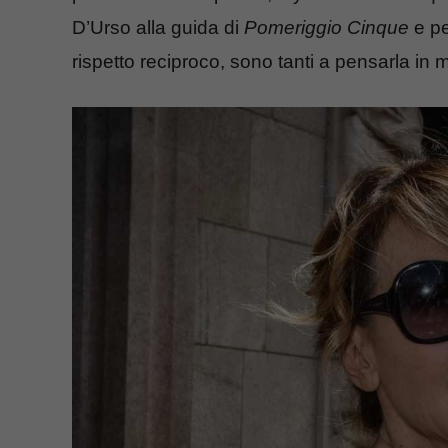
D’Urso alla guida di
Pomeriggio Cinque
e pe
rispetto reciproco, sono tanti a pensarla in