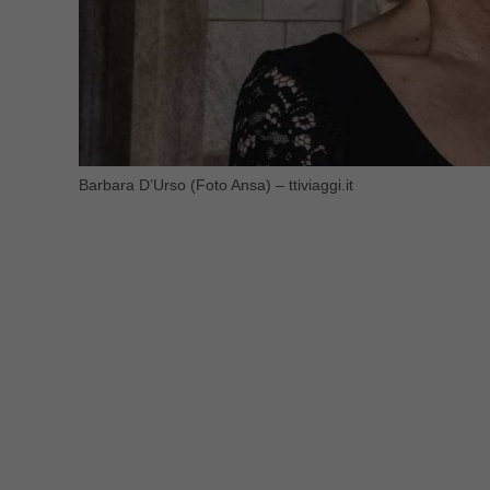
Barbara D’Urso (Foto Ansa) – ttiviaggi.it