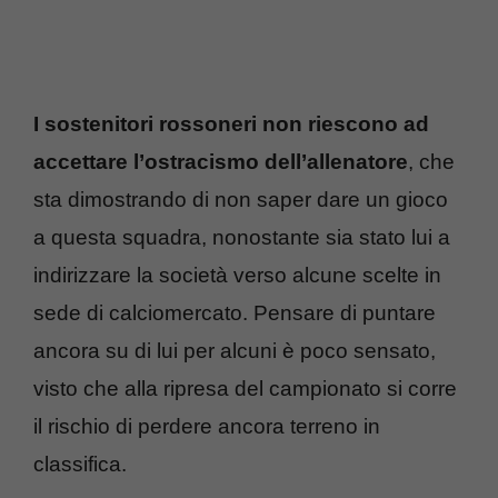
I sostenitori rossoneri non riescono ad
accettare l’ostracismo dell’allenatore
, che
sta dimostrando di non saper dare un gioco
a questa squadra, nonostante sia stato lui a
indirizzare la società verso alcune scelte in
sede di calciomercato. Pensare di puntare
ancora su di lui per alcuni è poco sensato,
visto che alla ripresa del campionato si corre
il rischio di perdere ancora terreno in
classifica.