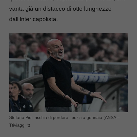
vanta già un distacco di otto lunghezze
dall’Inter capolista.
Stefano Pioli rischia di perdere i pezzi a gennaio (ANSA –
Ttiviaggi.it)