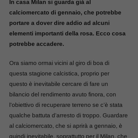
In casa Milan si guarda già al
calciomercato di gennaio, che potrebbe
portare a dover dire addio ad alcuni
elementi importanti della rosa. Ecco cosa
potrebbe accadere.
Ora siamo ormai vicini al giro di boa di
questa stagione calcistica, proprio per
questo è inevitabile cercare di fare un
bilancio del rendimento avuto finora, con
l’obiettivo di recuperare terreno se c’è stata
qualche battuta d’arresto di troppo. Guardare
al calciomercato, che si aprirà a gennaio, è
quindi inevitabile, soprattutto per il Milan, che