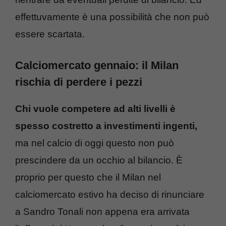
effettuvamente è una possibilità che non può
essere scartata.
Calciomercato gennaio: il Milan
rischia di perdere i pezzi
Chi vuole competere ad alti livelli è
spesso costretto a investimenti ingenti,
ma nel calcio di oggi questo non può
prescindere da un occhio al bilancio. È
proprio per questo che il Milan nel
calciomercato estivo ha deciso di rinunciare
a Sandro Tonali non appena era arrivata