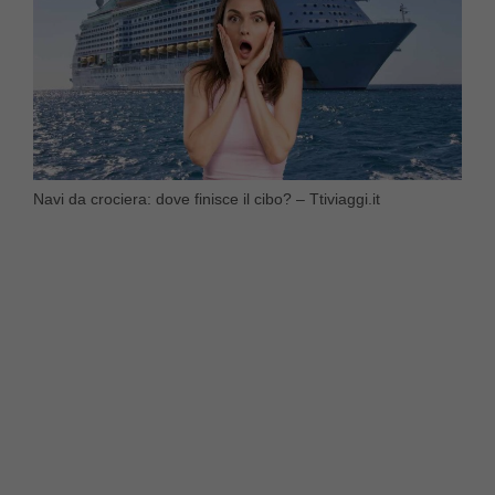
Navi da crociera: dove finisce il cibo? – Ttiviaggi.it