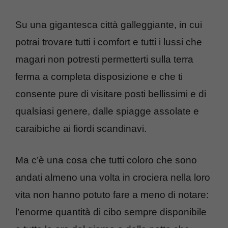
Su una gigantesca città galleggiante, in cui
potrai trovare tutti i comfort e tutti i lussi che
magari non potresti permetterti sulla terra
ferma a completa disposizione e che ti
consente pure di visitare posti bellissimi e di
qualsiasi genere, dalle spiagge assolate e
caraibiche ai fiordi scandinavi.
Ma c’è una cosa che tutti coloro che sono
andati almeno una volta in crociera nella loro
vita non hanno potuto fare a meno di notare:
l’enorme quantità di cibo sempre disponibile