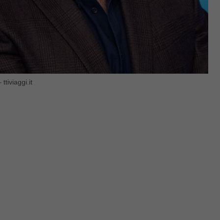
ttiviaggi.it