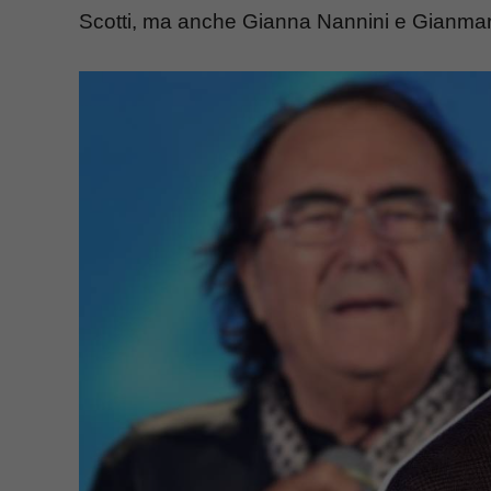
Scotti, ma anche Gianna Nannini e Gianma