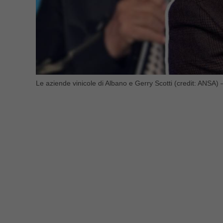
Le aziende vinicole di Albano e Gerry Scotti (credit: ANSA) – 