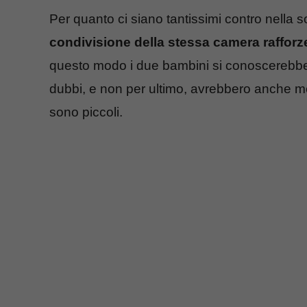
Per quanto ci siano tantissimi contro nella 
condivisione della stessa camera rafforzer
questo modo i due bambini si conoscerebbero
dubbi, e non per ultimo, avrebbero anche m
sono piccoli.