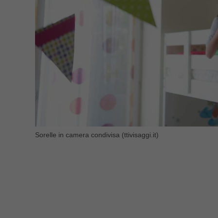
Sorelle in camera condivisa (ttivisaggi.it)