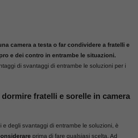
una camera a testa o far condividere a fratelli e
pro e dei contro in entrambe le situazioni.
ntaggi di svantaggi di entrambe le soluzioni per i
r dormire fratelli e sorelle in camera
 e degli svantaggi di entrambe le soluzioni, è
considerare
prima di fare qualsiasi scelta. Ad