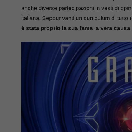
anche diverse partecipazioni in vesti di opini
italiana. Seppur vanti un curriculum di tutto 
è stata proprio la sua fama la vera causa