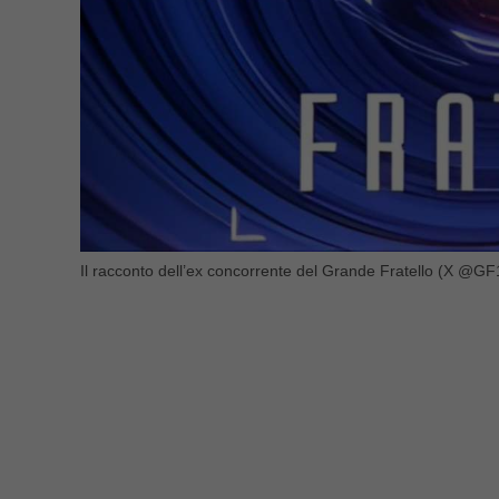
Il racconto dell’ex concorrente del Grande Fratello (X @GF1