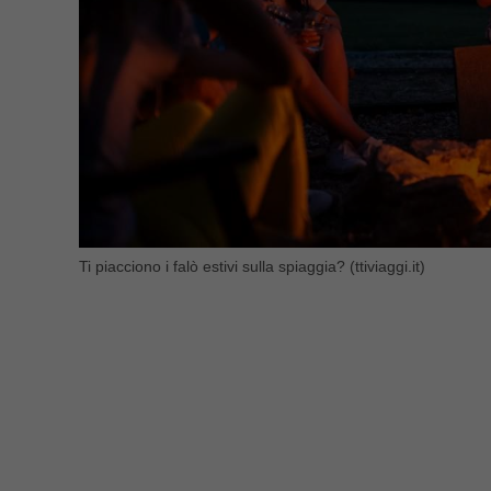
Ti piacciono i falò estivi sulla spiaggia? (ttiviaggi.it)