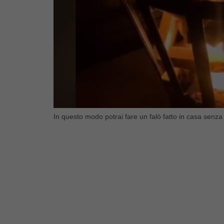
In questo modo potrai fare un falò fatto in casa senz