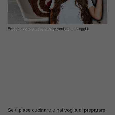
Ecco la ricetta di questo dolce squisito – ttiviaggi.it
Se ti piace cucinare e hai voglia di preparare