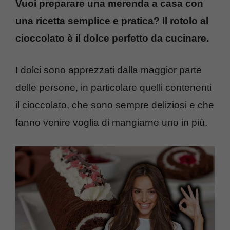
Vuoi preparare una merenda a casa con
una ricetta semplice e pratica? Il rotolo al
cioccolato è il dolce perfetto da cucinare.
I dolci sono apprezzati dalla maggior parte
delle persone, in particolare quelli contenenti
il cioccolato, che sono sempre deliziosi e che
fanno venire voglia di mangiarne uno in più.