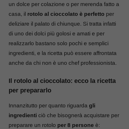
un dolce per colazione o per merenda fatto a
casa, il
rotolo al cioccolato è perfetto
per
deliziare il palato di chiunque. Si tratta infatti
di uno dei dolci più golosi e amati e per
realizzarlo bastano solo pochi e semplici
ingredienti, e la ricetta può essere affrontata
anche da chi non è uno chef professionista.
Il rotolo al cioccolato: ecco la ricetta
per prepararlo
Innanzitutto per quanto riguarda
gli
ingredienti
ciò che bisognerà acquistare per
preparare un rotolo
per 8 persone
è: