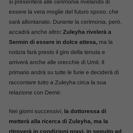
si presenterà alle cerimonia rivelando di
essere la vera moglie del futuro sposo, che
sarà allontanato. Durante la cerimonia, però,
accadrà anche altro
: Zuleyha rivelerà a
Sermin di essere in dolce attesa,
ma la
notizia farà presto il giro della tenuta e
arriverà anche alle orecchie di Umit. Il
primario andrà su tutte le furie e deciderà di
raccontare tutto a Zuleyha circa la sua
relazione con Demir.
Nei giorni successivi,
la dottoressa di
metterà alla ricerca di Zuleyha, ma la
ritroverà in condizioni gravi, in seguito ad