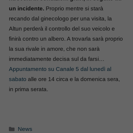
un incidente.
Proprio mentre si starà
recando dal ginecologo per una visita, la
Altun perderà il controllo del suo veicolo e
finirà contro un albero. A trovarla sarà proprio
la sua rivale in amore, che non sarà
immediatamente decisa sul da farsi…
Appuntamento su Canale 5 dal lunedì al
sabato
alle ore 14 circa e la domenica sera,
in prima serata.
Categorie
News