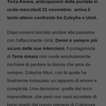
Terra Amara, anticipazioni della puntata in
onda mercoledì 22 novembre: arriva il
tanto atteso confronto tra Zuleyha e Umit.
Dopo essersi lasciato andare alla passione
con l’affascinante Umit,
Demir è sempre più
sicuro delle sue intenzioni.
Il protagonista
di
Terra Amara
non vuole assolutamente
rischiare di perdere la donna che ama da
sempre, Zuleyha Altun, con la quale ha
finalmente instaurato un rapporto di amore e
complicità. Una decisione, quella del ricco
imprenditore, che però non sarà accettata di
buon grado dal nuovo primario di Cukurova.