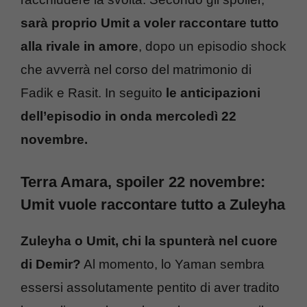
sarà proprio Umit a voler raccontare tutto
alla rivale in amore
, dopo un episodio shock
che avverrà nel corso del matrimonio di
Fadik e Rasit. In seguito
le anticipazioni
dell’episodio in onda mercoledì 22
novembre.
Terra Amara, spoiler 22 novembre:
Umit vuole raccontare tutto a Zuleyha
Zuleyha o Umit, chi la spunterà nel cuore
di Demir?
Al momento, lo Yaman sembra
essersi assolutamente pentito di aver tradito