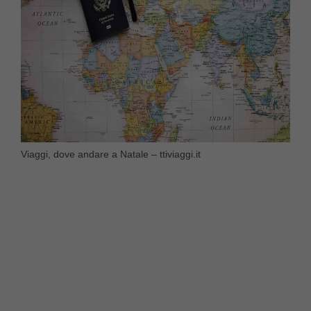
Viaggi, dove andare a Natale – ttiviaggi.it