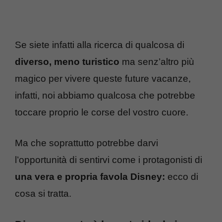
Se siete infatti alla ricerca di qualcosa di
diverso, meno turistico
ma senz’altro più
magico per vivere queste future vacanze,
infatti, noi abbiamo qualcosa che potrebbe
toccare proprio le corse del vostro cuore.
Ma che soprattutto potrebbe darvi
l’opportunità di sentirvi come i protagonisti di
una vera e propria favola Disney:
ecco di
cosa si tratta.