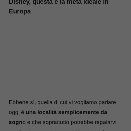
Disney, questa è la meta ideale in
Europa
Ebbene sì, quella di cui vi vogliamo parlare
oggi è
una località semplicemente da
sogn
o e che soprattutto potrebbe regalarvi