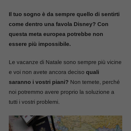
Il tuo sogno è da sempre quello di sentirti
come dentro una favola Disney? Con
questa meta europea potrebbe non
essere più impossibile.
Le vacanze di Natale sono sempre più vicine
e voi non avete ancora deciso
quali
saranno i vostri piani?
Non temete, perché
noi potremmo avere proprio la soluzione a
tutti i vostri problemi.