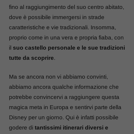
fino al raggiungimento del suo centro abitato,
dove è possibile immergersi in strade
caratteristiche e vie tradizionali. Insomma,
proprio come in una vera e propria fiaba, con
il
suo castello personale e le sue tradizioni
tutte da scoprire
.
Ma se ancora non vi abbiamo convinti,
abbiamo ancora qualche informazione che
potrebbe convincervi a raggiungere questa
magica meta in Europa e sentirvi parte della
Disney per un giorno. Qui è infatti possibile
godere di
tantissimi itinerari diversi e