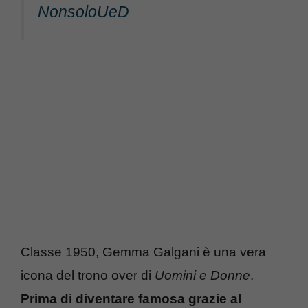
NonsoloUeD
Classe 1950, Gemma Galgani è una vera
icona del trono over di
Uomini e Donne
.
Prima di diventare famosa grazie al