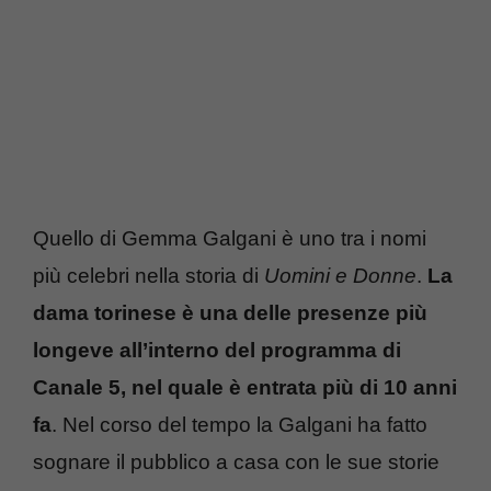
Quello di Gemma Galgani è uno tra i nomi
più celebri nella storia di
Uomini e Donne
.
La
dama torinese è una delle presenze più
longeve all’interno del programma di
Canale 5, nel quale è entrata più di 10 anni
fa
. Nel corso del tempo la Galgani ha fatto
sognare il pubblico a casa con le sue storie