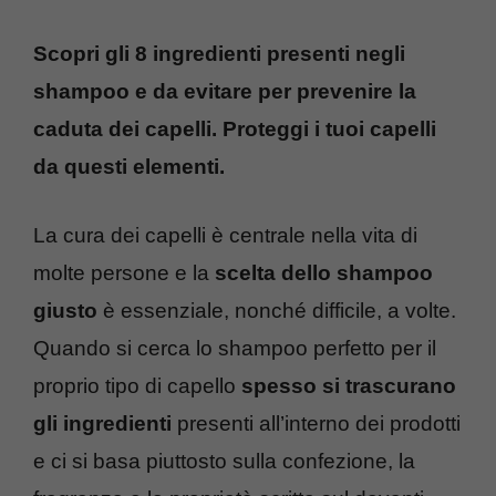
Scopri gli 8 ingredienti presenti negli
shampoo e da evitare per prevenire la
caduta dei capelli. Proteggi i tuoi capelli
da questi elementi.
La cura dei capelli è centrale nella vita di
molte persone e la
scelta dello shampoo
giusto
è essenziale, nonché difficile, a volte.
Quando si cerca lo shampoo perfetto per il
proprio tipo di capello
spesso si trascurano
gli ingredienti
presenti all’interno dei prodotti
e ci si basa piuttosto sulla confezione, la