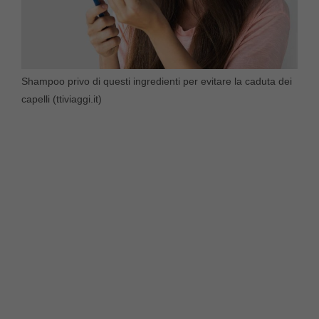
Shampoo privo di questi ingredienti per evitare la caduta dei
capelli (ttiviaggi.it)