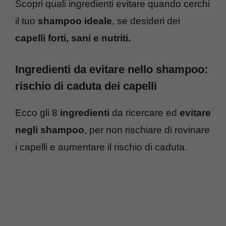
Scopri quali ingredienti evitare quando cerchi
il tuo
shampoo ideale
, se desideri dei
capelli forti, sani e nutriti.
Ingredienti da evitare nello shampoo:
rischio di caduta dei capelli
Ecco gli 8
ingredienti
da ricercare ed
evitare
negli shampoo
, per non rischiare di rovinare
i capelli e aumentare il rischio di caduta.