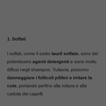
1. Solfati
I solfati, come il sodio
lauril solfato
, sono dei
potentissimi
agenti detergenti
e sono molto
diffusi negli shampoo. Tuttavia, possono
danneggiare i follicoli piliferi e irritare la
cute
, portando perfino alla rottura e alla
caduta dei capelli.