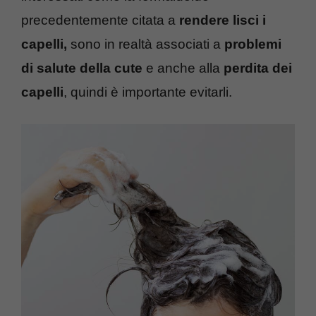
precedentemente citata a
rendere lisci i
capelli
,
sono in realtà associati a
problemi
di salute della cute
e anche alla
perdita dei
capelli
, quindi è importante evitarli.