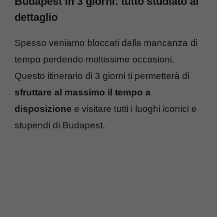
Budapest in 3 giorni: tutto studiato al
dettaglio
Spesso veniamo bloccati dalla mancanza di
tempo perdendo moltissime occasioni.
Questo itinerario di 3 giorni ti permetterà di
sfruttare al massimo il tempo a
disposizione
e visitare tutti i luoghi iconici e
stupendi di Budapest.