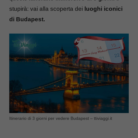
stupirà: vai alla scoperta dei
luoghi iconici
di Budapest.
Itinerario di 3 giorni per vedere Budapest – ttiviaggi.it