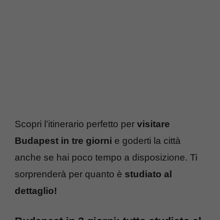
Scopri l’itinerario perfetto per
visitare
Budapest in tre giorni
e goderti la città
anche se hai poco tempo a disposizione. Ti
sorprenderà per quanto è
studiato al
dettaglio!