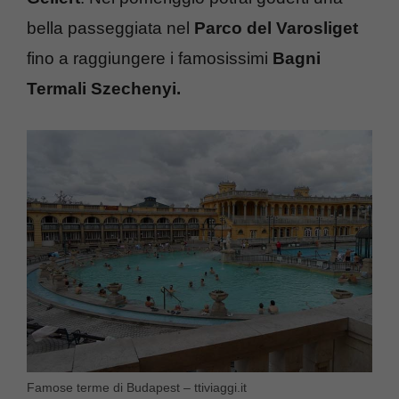
bella passeggiata nel
Parco del Varosliget
fino a raggiungere i famosissimi
Bagni
Termali Szechenyi.
Famose terme di Budapest – ttiviaggi.it