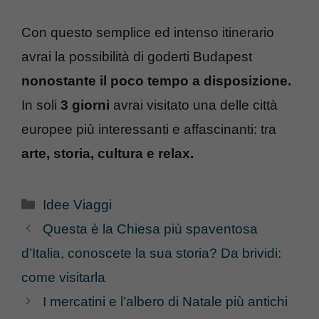
Con questo semplice ed intenso itinerario
avrai la possibilità di goderti Budapest
nonostante il poco tempo a disposizione.
In soli
3 giorni
avrai visitato una delle città
europee più interessanti e affascinanti: tra
arte, storia, cultura e relax.
Categorie
Idee Viaggi
Questa è la Chiesa più spaventosa
d’Italia, conoscete la sua storia? Da brividi:
come visitarla
I mercatini e l’albero di Natale più antichi