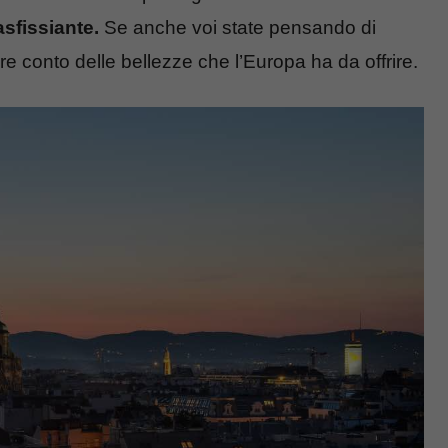
sfissiante.
Se anche voi state pensando di
re conto delle bellezze che l’Europa ha da offrire.