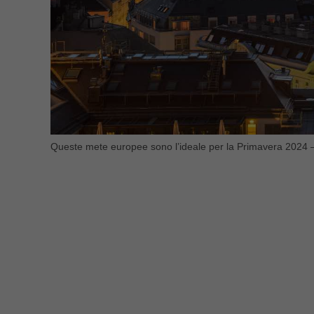
Queste mete europee sono l’ideale per la Primavera 2024 – 