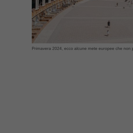
Primavera 2024, ecco alcune mete europee che non pote