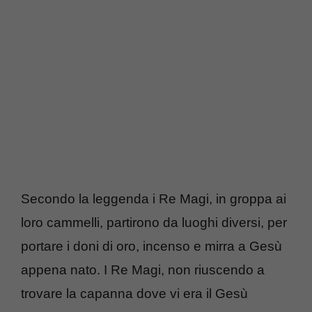
Secondo la leggenda i Re Magi, in groppa ai
loro cammelli, partirono da luoghi diversi, per
portare i doni di oro, incenso e mirra a Gesù
appena nato. I Re Magi, non riuscendo a
trovare la capanna dove vi era il Gesù