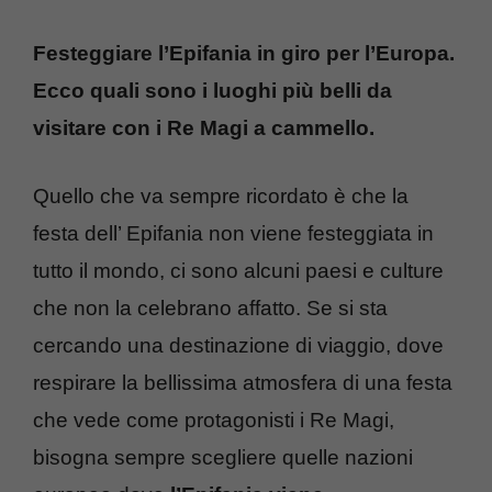
Festeggiare l’Epifania in giro per l’Europa.
Ecco quali sono i luoghi più belli da
visitare con i Re Magi a cammello.
Quello che va sempre ricordato è che la
festa dell’ Epifania non viene festeggiata in
tutto il mondo, ci sono alcuni paesi e culture
che non la celebrano affatto. Se si sta
cercando una destinazione di viaggio, dove
respirare la bellissima atmosfera di una festa
che vede come protagonisti i Re Magi,
bisogna sempre scegliere quelle nazioni