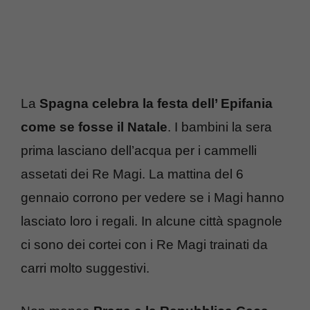
La
Spagna celebra la festa dell’ Epifania
come se fosse il Natale
. I bambini la sera
prima lasciano dell’acqua per i cammelli
assetati dei Re Magi. La mattina del 6
gennaio corrono per vedere se i Magi hanno
lasciato loro i regali. In alcune città spagnole
ci sono dei cortei con i Re Magi trainati da
carri molto suggestivi.