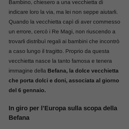
Bambino, chiesero a una vecchietta di
indicare loro la via, ma lei non seppe aiutarli.
Quando la vecchietta capì di aver commesso
un errore, cercò i Re Magi, non riuscendo a
trovarli distribuì regali ai bambini che incontrò
a caso lungo il tragitto. Proprio da questa
vecchietta nasce la tanto famosa e tenera
immagine della
Befana, la dolce vecchietta
che porta dolci e doni, associata al giorno
del 6 gennaio.
In giro per l’Europa sulla scopa della
Befana