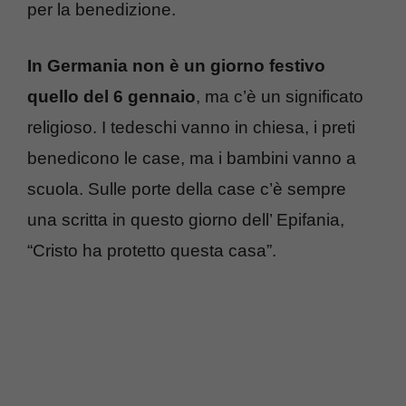
per la benedizione.
In Germania non è un giorno festivo
quello del 6 gennaio
, ma c’è un significato
religioso. I tedeschi vanno in chiesa, i preti
benedicono le case, ma i bambini vanno a
scuola. Sulle porte della case c’è sempre
una scritta in questo giorno dell’ Epifania,
“Cristo ha protetto questa casa”.