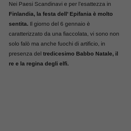
Nei Paesi Scandinavi e per l’esattezza in
Finlandia, la festa dell’ Epifania è molto
sentita.
Il giorno del 6 gennaio è
caratterizzato da una fiaccolata, vi sono non
solo falò ma anche fuochi di artificio, in
presenza del
tredicesimo Babbo Natale, il
re e la regina degli elfi.