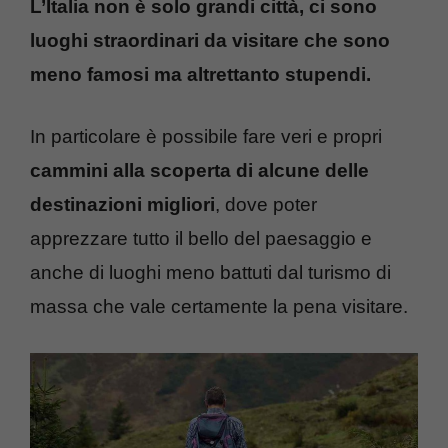
L’Italia non è solo grandi città, ci sono
luoghi straordinari da visitare che sono
meno famosi ma altrettanto stupendi.
In particolare è possibile fare veri e propri
cammini alla scoperta di alcune delle
destinazioni migliori
, dove poter
apprezzare tutto il bello del paesaggio e
anche di luoghi meno battuti dal turismo di
massa che vale certamente la pena visitare.