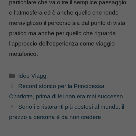
particolare che va oltre il semplice paesaggio
e l’atmosfera ed è anche quello che rende
meraviglioso il percorso sia dal punto di vista
pratico ma anche per quello che riguarda
l’approccio dell’esperienza come viaggio
metaforico.
Categorie
Idee Viaggi
Record storico per la Principessa
Charlotte, prima di lei non era mai successo
Sono i 5 ristoranti più costosi al mondo: il
prezzo a persona è da non credere