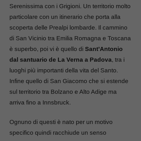
Serenissima con i Grigioni. Un territorio molto
particolare con un itinerario che porta alla
scoperta delle Prealpi lombarde. Il cammino
di San Vicinio tra Emilia Romagna e Toscana
è superbo, poi vi è quello di
Sant’Antonio
dal santuario de La Verna a Padova
, tra i
luoghi più importanti della vita del Santo.
Infine quello di San Giacomo che si estende
sul territorio tra Bolzano e Alto Adige ma
arriva fino a Innsbruck.
Ognuno di questi è nato per un motivo
specifico quindi racchiude un senso