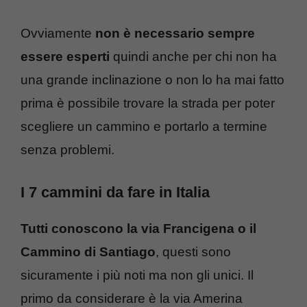
Ovviamente
non è necessario sempre
essere esperti
quindi anche per chi non ha
una grande inclinazione o non lo ha mai fatto
prima è possibile trovare la strada per poter
scegliere un cammino e portarlo a termine
senza problemi.
I 7 cammini da fare in Italia
Tutti conoscono la via Francigena o il
Cammino di Santiago
, questi sono
sicuramente i più noti ma non gli unici. Il
primo da considerare è la via Amerina