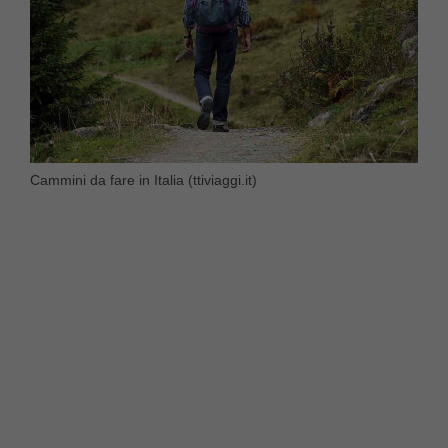
Cammini da fare in Italia (ttiviaggi.it)