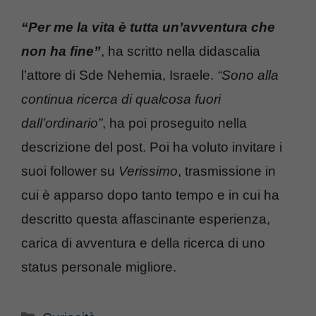
“Per me la vita è tutta un’avventura che
non ha fine”
, ha scritto nella didascalia
l’attore di Sde Nehemia, Israele.
“Sono alla
continua ricerca di qualcosa fuori
dall’ordinario”
, ha poi proseguito nella
descrizione del post. Poi ha voluto invitare i
suoi follower su
Verissimo
, trasmissione in
cui è apparso dopo tanto tempo e in cui ha
descritto questa affascinante esperienza,
carica di avventura e della ricerca di uno
status personale migliore.
Categorie