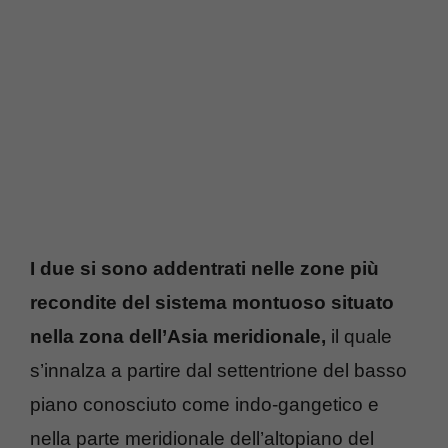
I due si sono addentrati nelle zone più
recondite del sistema montuoso situato
nella zona dell’Asia meridionale,
il quale
s’innalza a partire dal settentrione del basso
piano conosciuto come indo-gangetico e
nella parte meridionale dell’altopiano del