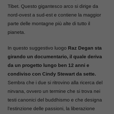
Tibet. Questo gigantesco arco si dirige da
nord-ovest a sud-est e contiene la maggior
parte delle montagne più alte di tutto il
pianeta.
In questo suggestivo luogo
Raz Degan sta
girando un documentario, il quale deriva
da un progetto lungo ben 12 anni e
condiviso con Cindy Stewart da sette.
Sembra che i due si ritrovino alla ricerca del
nirvana, ovvero un termine che si trova nei
testi canonici del buddhismo e che designa
l’estinzione delle passioni, la liberazione