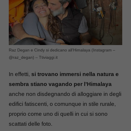
Raz Degan e Cindy si dedicano all’Himalaya (Instagram –
@raz_degan) – Ttiviaggi.it
In effetti,
si trovano immersi nella natura e
sembra stiano vagando per l’Himalaya
anche non disdegnando di alloggiare in degli
edifici fatiscenti, o comunque in stile rurale,
proprio come uno di quelli in cui si sono
scattati delle foto.