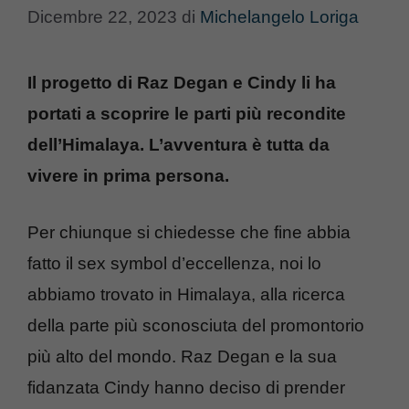
Dicembre 22, 2023
di
Michelangelo Loriga
Il progetto di Raz Degan e Cindy li ha
portati a scoprire le parti più recondite
dell’Himalaya. L’avventura è tutta da
vivere in prima persona.
Per chiunque si chiedesse che fine abbia
fatto il sex symbol d’eccellenza, noi lo
abbiamo trovato in Himalaya, alla ricerca
della parte più sconosciuta del promontorio
più alto del mondo. Raz Degan e la sua
fidanzata Cindy hanno deciso di prender