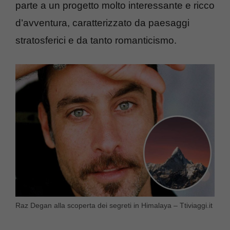
parte a un progetto molto interessante e ricco
d’avventura, caratterizzato da paesaggi
stratosferici e da tanto romanticismo.
Raz Degan alla scoperta dei segreti in Himalaya – Ttiviaggi.it