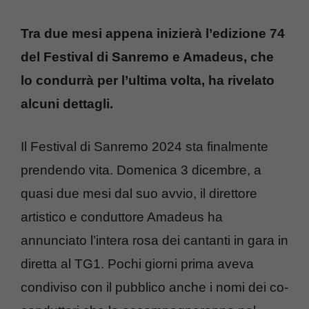
Tra due mesi appena inizierà l’edizione 74
del Festival di Sanremo e Amadeus, che
lo condurrà per l’ultima volta, ha rivelato
alcuni dettagli.
Il Festival di Sanremo 2024 sta finalmente
prendendo vita. Domenica 3 dicembre, a
quasi due mesi dal suo avvio, il direttore
artistico e conduttore Amadeus ha
annunciato l’intera rosa dei cantanti in gara in
diretta al TG1. Pochi giorni prima aveva
condiviso con il pubblico anche i nomi dei co-