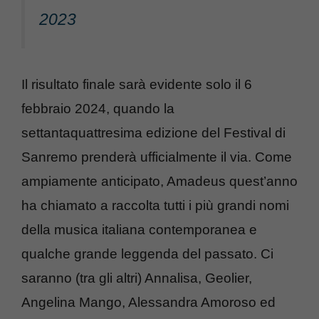
2023
Il risultato finale sarà evidente solo il 6
febbraio 2024, quando la
settantaquattresima edizione del Festival di
Sanremo prenderà ufficialmente il via. Come
ampiamente anticipato, Amadeus quest’anno
ha chiamato a raccolta tutti i più grandi nomi
della musica italiana contemporanea e
qualche grande leggenda del passato. Ci
saranno (tra gli altri) Annalisa, Geolier,
Angelina Mango, Alessandra Amoroso ed