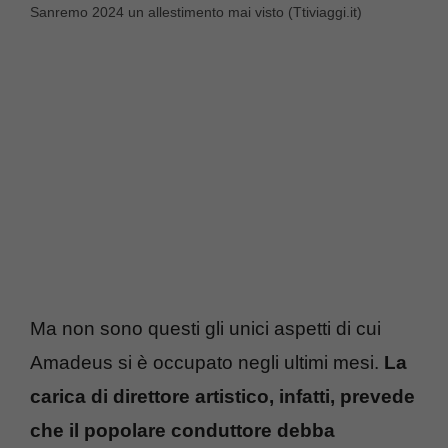
Sanremo 2024 un allestimento mai visto (Ttiviaggi.it)
Ma non sono questi gli unici aspetti di cui
Amadeus si è occupato negli ultimi mesi.
La
carica di direttore artistico, infatti, prevede
che il popolare conduttore debba