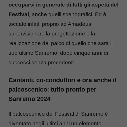
occuparsi in generale di tutti gli aspetti del
Festival
, anche quelli scenografici. Ed è
toccato infatti proprio ad Amadeus
supervisionare la progettazione e la
realizzazione del palco di quello che sarà il
suo ultimo Sanremo, dopo cinque anni di
successi senza precedenti.
Cantanti, co-conduttori e ora anche il
palcoscenico: tutto pronto per
Sanremo 2024
Il palcoscenico del Festival di Sanremo è
diventato negli ultimi anni un elemento