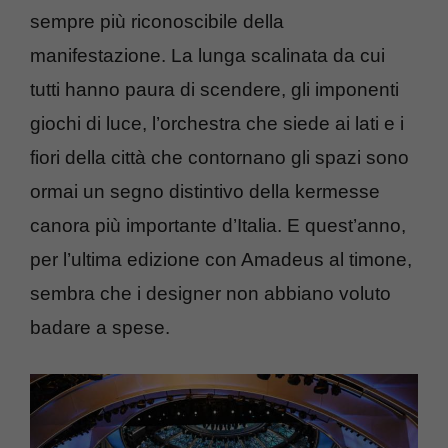
sempre più riconoscibile della
manifestazione. La lunga scalinata da cui
tutti hanno paura di scendere, gli imponenti
giochi di luce, l’orchestra che siede ai lati e i
fiori della città che contornano gli spazi sono
ormai un segno distintivo della kermesse
canora più importante d’Italia. E quest’anno,
per l’ultima edizione con Amadeus al timone,
sembra che i designer non abbiano voluto
badare a spese.