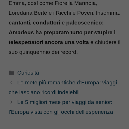
Emma, così come Fiorella Mannoia,
Loredana Bertè e i Ricchi e Poveri. Insomma,
cantanti, conduttori e palcoscenico:
Amadeus ha preparato tutto per stupire i
telespettatori ancora una volta
e chiudere il
suo quinquennio dei record.
Categorie
Curiosità
Le mete più romantiche d’Europa: viaggi
che lasciano ricordi indelebili
Le 5 migliori mete per viaggi da senior:
l’Europa vista con gli occhi dell’esperienza