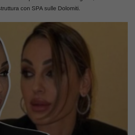
truttura con SPA sulle Dolomiti.