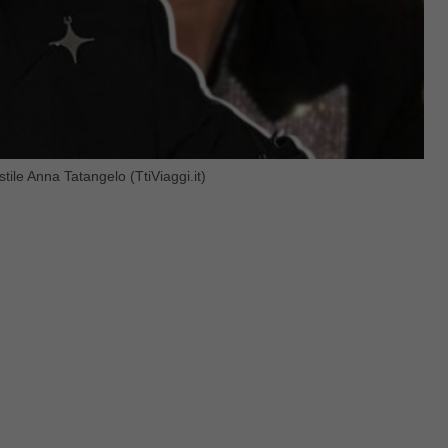
tile Anna Tatangelo (TtiViaggi.it)