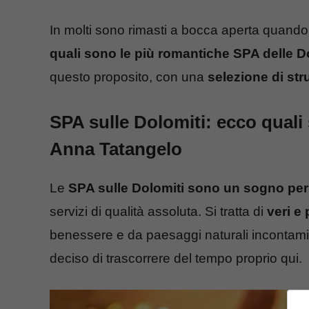
In molti sono rimasti a bocca aperta quando h
quali sono le più romantiche SPA delle D
questo proposito, con una
selezione di str
SPA sulle Dolomiti: ecco quali
Anna Tatangelo
Le
SPA sulle Dolomiti sono un sogno per
servizi di qualità assoluta. Si tratta di
veri e 
benessere e da paesaggi naturali incontamin
deciso di trascorrere del tempo proprio qui.