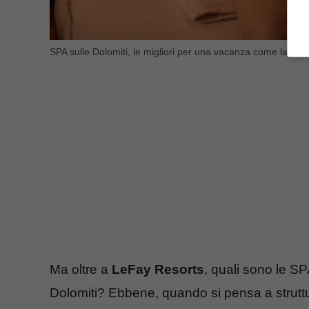
SPA sulle Dolomiti, le migliori per una vacanza come la Tatan
Ma oltre a
LeFay Resorts
, quali sono le SP
Dolomiti? Ebbene, quando si pensa a strutt