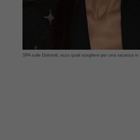
SPA sulle Dolomiti, ecco quali scegliere per una vacanza in s