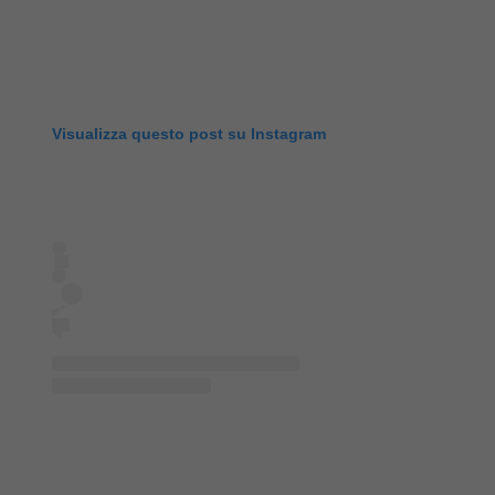
Visualizza questo post su Instagram