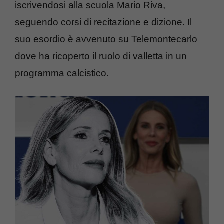
iscrivendosi alla scuola Mario Riva,
seguendo corsi di recitazione e dizione. Il
suo esordio è avvenuto su Telemontecarlo
dove ha ricoperto il ruolo di valletta in un
programma calcistico.