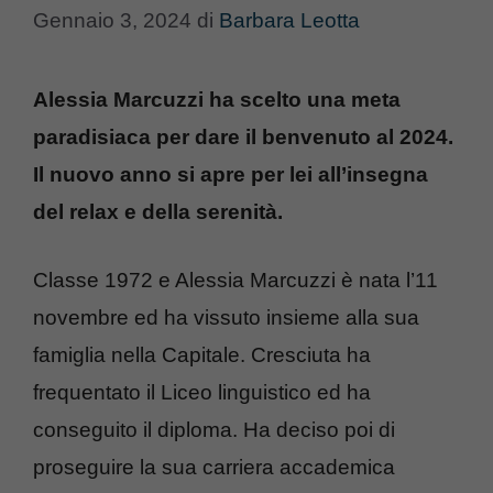
Gennaio 3, 2024
di
Barbara Leotta
Alessia Marcuzzi ha scelto una meta
paradisiaca per dare il benvenuto al 2024.
Il nuovo anno si apre per lei all’insegna
del relax e della serenità.
Classe 1972 e Alessia Marcuzzi è nata l’11
novembre ed ha vissuto insieme alla sua
famiglia nella Capitale. Cresciuta ha
frequentato il Liceo linguistico ed ha
conseguito il diploma. Ha deciso poi di
proseguire la sua carriera accademica