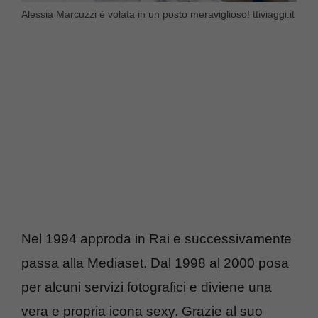
Alessia Marcuzzi è volata in un posto meraviglioso! ttiviaggi.it
Nel 1994 approda in Rai e successivamente
passa alla Mediaset. Dal 1998 al 2000 posa
per alcuni servizi fotografici e diviene una
vera e propria icona sexy. Grazie al suo