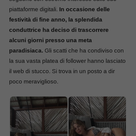
piattaforme digitali.
In occasione delle
festività di fine anno, la splendida
conduttrice ha deciso di trascorrere
alcuni giorni presso una meta
paradisiaca.
Gli scatti che ha condiviso con
la sua vasta platea di follower hanno lasciato
il web di stucco. Si trova in un posto a dir
poco meraviglioso.