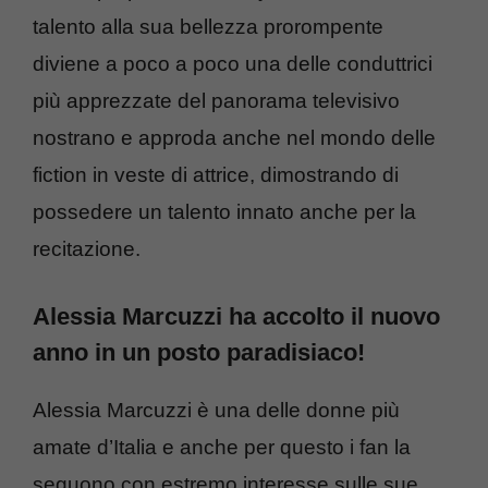
talento alla sua bellezza prorompente
diviene a poco a poco una delle conduttrici
più apprezzate del panorama televisivo
nostrano e approda anche nel mondo delle
fiction in veste di attrice, dimostrando di
possedere un talento innato anche per la
recitazione.
Alessia Marcuzzi ha accolto il nuovo
anno in un posto paradisiaco!
Alessia Marcuzzi è una delle donne più
amate d’Italia e anche per questo i fan la
seguono con estremo interesse sulle sue