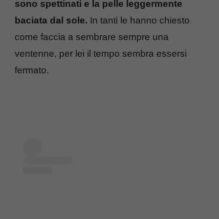
sono spettinati e la pelle leggermente
baciata dal sole.
In tanti le hanno chiesto
come faccia a sembrare sempre una
ventenne, per lei il tempo sembra essersi
fermato.