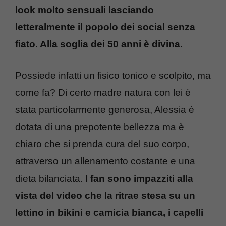
look molto sensuali lasciando
letteralmente il popolo dei social senza
fiato. Alla soglia dei 50 anni è divina.
Possiede infatti un fisico tonico e scolpito, ma
come fa? Di certo madre natura con lei è
stata particolarmente generosa, Alessia è
dotata di una prepotente bellezza ma è
chiaro che si prenda cura del suo corpo,
attraverso un allenamento costante e una
dieta bilanciata.
I fan sono impazziti alla
vista del video che la ritrae stesa su un
lettino in bikini e camicia bianca, i capelli