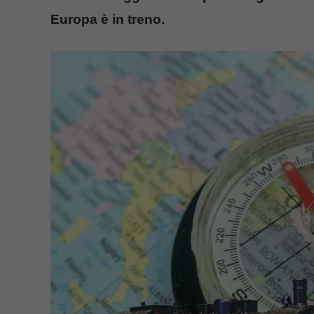
Europa è in treno.