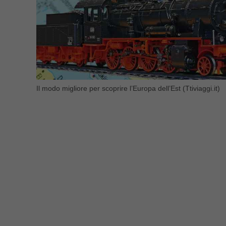
Il modo migliore per scoprire l’Europa dell’Est (Ttiviaggi.it)