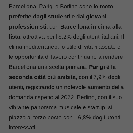
Barcellona, Parigi e Berlino sono
le mete
preferite dagli studenti e dai giovani
professionisti
, con
Barcellona in cima alla
lista
, attrattiva per l’8,2% degli utenti italiani. Il
clima mediterraneo, lo stile di vita rilassato e
le opportunità di lavoro continuano a rendere
Barcellona una scelta primaria.
Parigi è la
seconda città più ambita
, con il 7,9% degli
utenti, registrando un notevole aumento della
domanda rispetto al 2022. Berlino, con il suo
vibrante panorama musicale e startup, si
piazza al terzo posto con il 6,8% degli utenti
interessati.