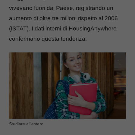
vivevano fuori dal Paese, registrando un
aumento di oltre tre milioni rispetto al 2006
(ISTAT). I dati interni di HousingAnywhere
confermano questa tendenza.
Studiare all’estero