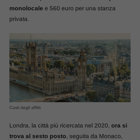
monolocale
e 560 euro per una stanza
privata.
Costi degli affitti
Londra, la città più ricercata nel 2020,
ora si
trova al sesto posto
, seguita da Monaco,