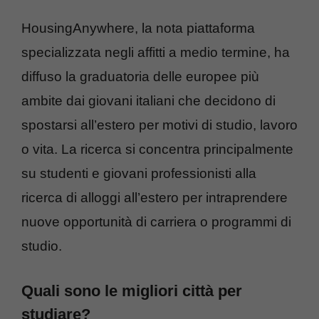
HousingAnywhere, la nota piattaforma
specializzata negli affitti a medio termine, ha
diffuso la graduatoria delle europee più
ambite dai giovani italiani che decidono di
spostarsi all’estero per motivi di studio, lavoro
o vita. La ricerca si concentra principalmente
su studenti e giovani professionisti alla
ricerca di alloggi all’estero per intraprendere
nuove opportunità di carriera o programmi di
studio.
Quali sono le migliori città per
studiare?