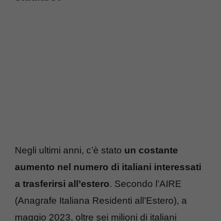
Negli ultimi anni, c’è stato
un costante
aumento nel
numero di italiani interessati
a trasferirsi all’estero
. Secondo l’AIRE
(Anagrafe Italiana Residenti all’Estero), a
maggio 2023, oltre sei milioni di italiani