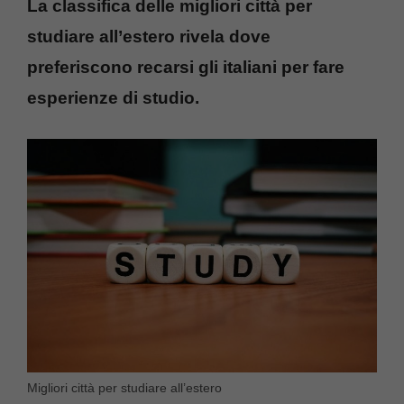
La classifica delle migliori città per
studiare all’estero rivela dove
preferiscono recarsi gli italiani per fare
esperienze di studio.
Migliori città per studiare all’estero