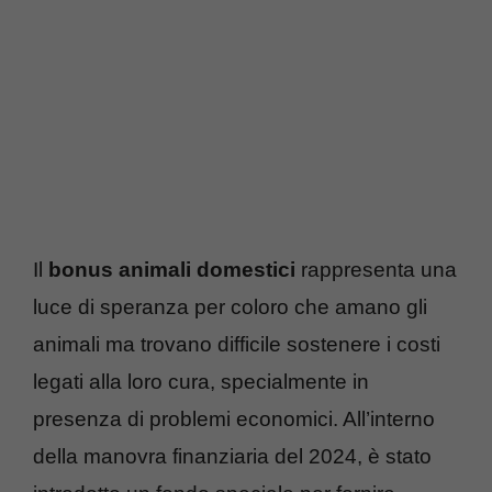
Il
bonus animali domestici
rappresenta una
luce di speranza per coloro che amano gli
animali ma trovano difficile sostenere i costi
legati alla loro cura, specialmente in
presenza di problemi economici. All’interno
della manovra finanziaria del 2024, è stato