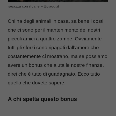
ragazza con il cane – ttiviaggi.it
Chi ha degli animali in casa, sa bene i costi
che ci sono per il mantenimento dei nostri
piccoli amici a quattro zampe. Ovviamente
tutti gli sforzi sono ripagati dall’amore che
costantemente ci mostrano, ma se possiamo
avere un bonus che aiuta le nostre finanze,
direi che è tutto di guadagnato. Ecco tutto
quello che dovete sapere.
A chi spetta questo bonus