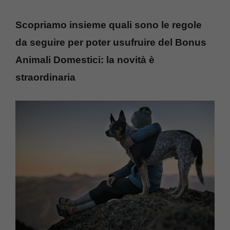
Scopriamo insieme quali sono le regole
da seguire per poter usufruire del Bonus
Animali Domestici: la novità è
straordinaria