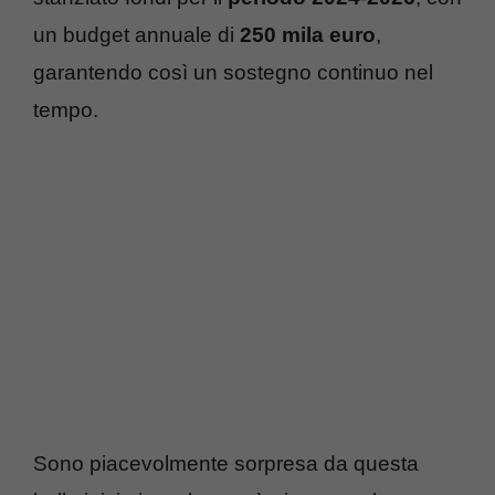
un budget annuale di
250 mila euro
,
garantendo così un sostegno continuo nel
tempo.
Sono piacevolmente sorpresa da questa