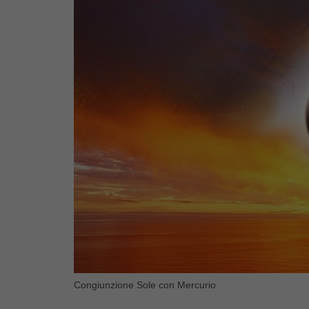
Congiunzione Sole con Mercurio