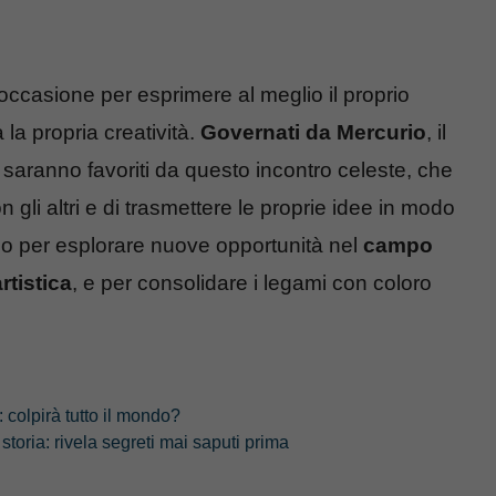
occasione per esprimere al meglio il proprio
la propria creatività.
Governati da Mercurio
, il
 saranno favoriti da questo incontro celeste, che
 gli altri e di trasmettere le proprie idee in modo
o per esplorare nuove opportunità nel
campo
rtistica
, e per consolidare i legami con coloro
colpirà tutto il mondo?
storia: rivela segreti mai saputi prima