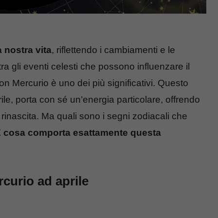
 nostra vita
, riflettendo i cambiamenti e le
ra gli eventi celesti che possono influenzare il
n Mercurio è uno dei più significativi. Questo
ile, porta con sé un’energia particolare, offrendo
e rinascita. Ma quali sono i segni zodiacali che
 cosa comporta esattamente questa
curio ad aprile