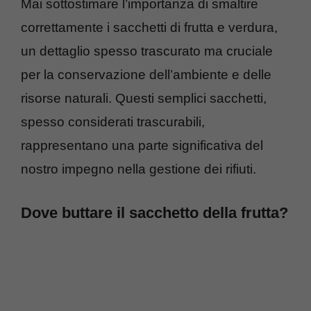
Mai sottostimare l’importanza di smaltire
correttamente i sacchetti di frutta e verdura,
un dettaglio spesso trascurato ma cruciale
per la conservazione dell’ambiente e delle
risorse naturali. Questi semplici sacchetti,
spesso considerati trascurabili,
rappresentano una parte significativa del
nostro impegno nella gestione dei rifiuti.
Dove buttare il sacchetto della frutta?