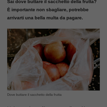
Sai dove buttare il sacchetto della frutta?
È importante non sbagliare, potrebbe
arrivarti una bella multa da pagare.
Dove buttare il sacchetto della frutta