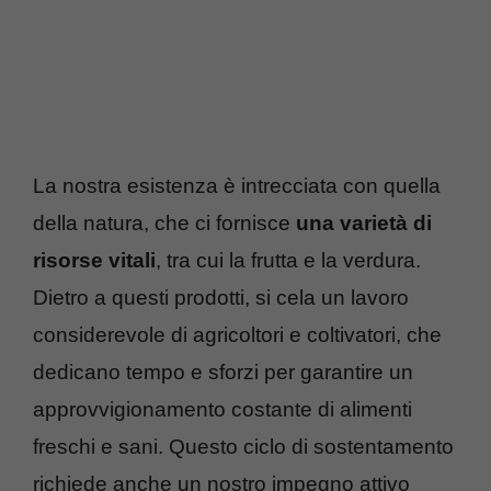
La nostra esistenza è intrecciata con quella
della natura, che ci fornisce
una varietà di
risorse vitali
, tra cui la frutta e la verdura.
Dietro a questi prodotti, si cela un lavoro
considerevole di agricoltori e coltivatori, che
dedicano tempo e sforzi per garantire un
approvvigionamento costante di alimenti
freschi e sani. Questo ciclo di sostentamento
richiede anche un nostro impegno attivo