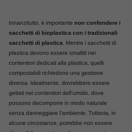
Innanzitutto, è importante
non confondere i
sacchetti di bioplastica con i tradizionali
sacchetti di plastica
. Mentre i sacchetti di
plastica devono essere smaltiti nei
contenitori dedicati alla plastica, quelli
compostabili richiedono una gestione
diversa. Idealmente, dovrebbero essere
gettati nei contenitori dell’umido, dove
possono decomporre in modo naturale
senza danneggiare l’ambiente. Tuttavia, in
alcune circostanze, potrebbe non essere