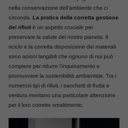
nella conservazione dell’ambiente che ci
circonda.
La pratica della corretta gestione
dei rifiuti
è un aspetto cruciale per
preservare la salute del nostro pianeta. Il
riciclo e la corretta disposizione dei materiali
sono azioni tangibili che ognuno di noi può
compiere per ridurre l’inquinamento e
promuovere la sostenibilità ambientale. Tra i
numerosi tipi di rifiuti, i sacchetti di frutta e
verdura meritano una particolare attenzione
per il loro corretto smaltimento.