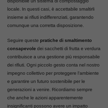
disponibile un sistema di compostaggio
locale. In questi casi, è accettabile smaltirli
insieme ai rifiuti indifferenziati, garantendo
comunque una corretta disposizione.
Seguire queste
pratiche di smaltimento
consapevole
dei sacchetti di frutta e verdura
contribuisce a una gestione più responsabile
dei rifiuti. Ogni piccolo gesto conta nel nostro
impegno collettivo per proteggere l’ambiente
e garantire un futuro sostenibile per le
generazioni a venire. Ricordiamo sempre
che anche le azioni apparentemente
insignificanti possono avere un impatto