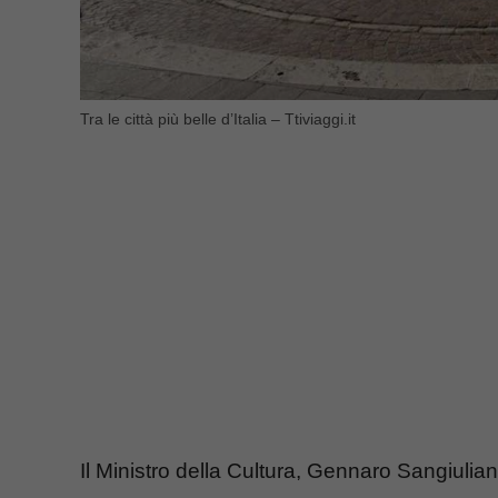
Tra le città più belle d’Italia – Ttiviaggi.it
Il Ministro della Cultura, Gennaro Sangiulian