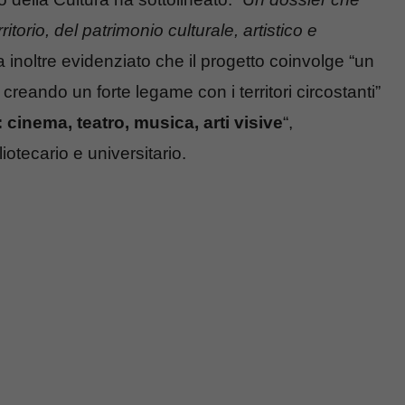
torio, del patrimonio culturale, artistico e
a inoltre evidenziato che il progetto coinvolge “un
, creando un forte legame con i territori circostanti”
 cinema, teatro, musica, arti visive
“,
otecario e universitario.