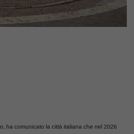
o, ha comunicato la città italiana che nel 2026