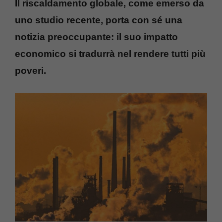
Il riscaldamento globale, come emerso da
uno studio recente, porta con sé una
notizia preoccupante: il suo impatto
economico si tradurrà nel rendere tutti più
poveri.