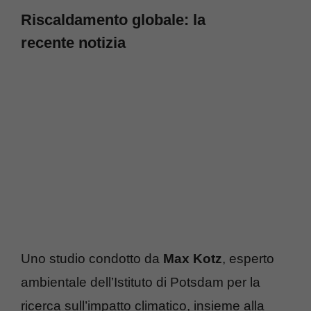
Riscaldamento globale: la
recente notizia
Uno studio condotto da
Max Kotz
, esperto
ambientale dell’Istituto di Potsdam per la
ricerca sull’impatto climatico, insieme alla