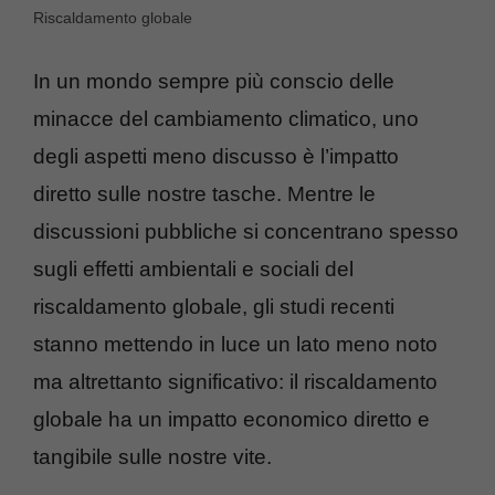
Riscaldamento globale
In un mondo sempre più conscio delle
minacce del cambiamento climatico, uno
degli aspetti meno discusso è l’impatto
diretto sulle nostre tasche. Mentre le
discussioni pubbliche si concentrano spesso
sugli effetti ambientali e sociali del
riscaldamento globale, gli studi recenti
stanno mettendo in luce un lato meno noto
ma altrettanto significativo: il riscaldamento
globale ha un impatto economico diretto e
tangibile sulle nostre vite.