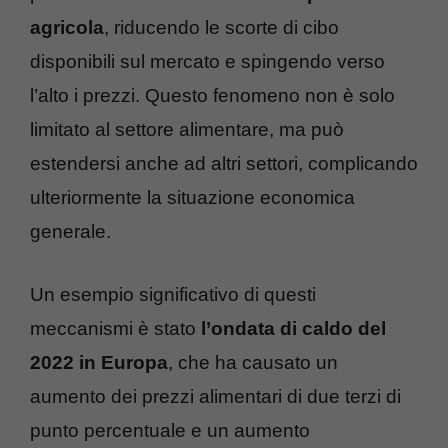
agricola
, riducendo le scorte di cibo
disponibili sul mercato e spingendo verso
l’alto i prezzi. Questo fenomeno non è solo
limitato al settore alimentare, ma può
estendersi anche ad altri settori, complicando
ulteriormente la situazione economica
generale.
Un esempio significativo di questi
meccanismi è stato
l’ondata di caldo del
2022 in Europa
, che ha causato un
aumento dei prezzi alimentari di due terzi di
punto percentuale e un aumento