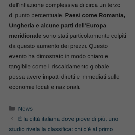
dell’inflazione complessiva di circa un terzo
di punto percentuale.
Paesi come Romania,
Ungheria e alcune parti dell’Europa
meridionale
sono stati particolarmente colpiti
da questo aumento dei prezzi. Questo
evento ha dimostrato in modo chiaro e
tangibile come il riscaldamento globale
possa avere impatti diretti e immediati sulle
economie locali e nazionali.
Categorie
News
È la città italiana dove piove di più, uno
studio rivela la classifica: chi c’è al primo