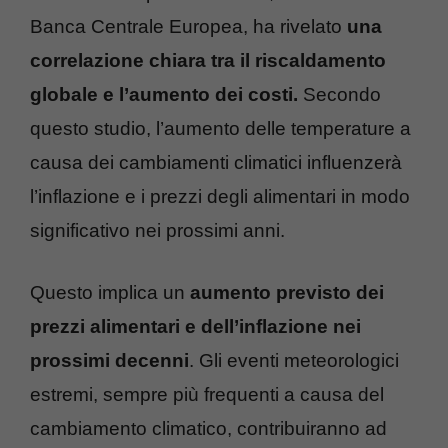
Banca Centrale Europea, ha rivelato
una
correlazione chiara tra il riscaldamento
globale e l’aumento dei costi.
Secondo
questo studio, l’aumento delle temperature a
causa dei cambiamenti climatici influenzerà
l’inflazione e i prezzi degli alimentari in modo
significativo nei prossimi anni.
Questo implica un
aumento previsto dei
prezzi alimentari e dell’inflazione nei
prossimi decenni
. Gli eventi meteorologici
estremi, sempre più frequenti a causa del
cambiamento climatico, contribuiranno ad