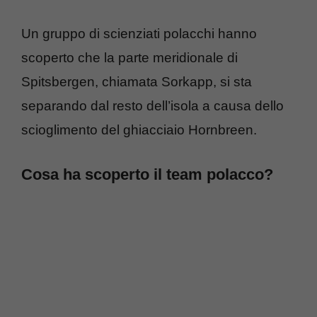
Un gruppo di scienziati polacchi hanno
scoperto che la parte meridionale di
Spitsbergen, chiamata Sorkapp, si sta
separando dal resto dell’isola a causa dello
scioglimento del ghiacciaio Hornbreen.
Cosa ha scoperto il team polacco?