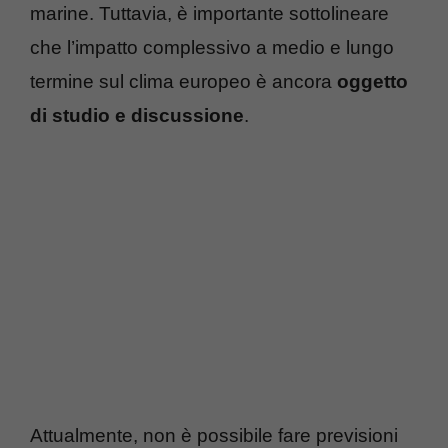
marine. Tuttavia, è importante sottolineare
che l’impatto complessivo a medio e lungo
termine sul clima europeo è ancora
oggetto
di studio e discussione
.
Attualmente, non è possibile fare previsioni