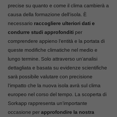
precise su quanto e come il clima cambierà a
causa della formazione dell’isola. È
necessario
raccogliere ulteriori dati e
condurre studi approfonditi
per
comprendere appieno l’entità e la portata di
queste modifiche climatiche nel medio e
lungo termine. Solo attraverso un’analisi
dettagliata e basata su evidenze scientifiche
sarà possibile valutare con precisione
l’impatto che la nuova isola avrà sul clima
europeo nel corso del tempo. La scoperta di
Sorkapp rappresenta un’importante
occasione per
approfondire la nostra