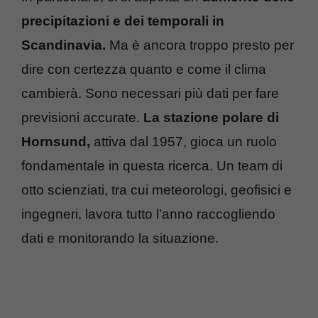
precipitazioni e dei temporali in
Scandinavia.
Ma è ancora troppo presto per
dire con certezza quanto e come il clima
cambierà. Sono necessari più dati per fare
previsioni accurate.
L
a stazione polare di
Hornsund,
attiva dal 1957, gioca un ruolo
fondamentale in questa ricerca. Un team di
otto scienziati, tra cui meteorologi, geofisici e
ingegneri, lavora tutto l’anno raccogliendo
dati e monitorando la situazione.