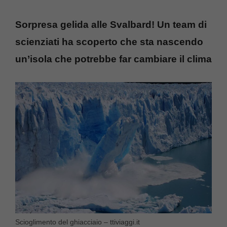
Sorpresa gelida alle Svalbard! Un team di
scienziati ha scoperto che sta nascendo
un’isola che potrebbe far cambiare il clima
Scioglimento del ghiacciaio – ttiviaggi.it