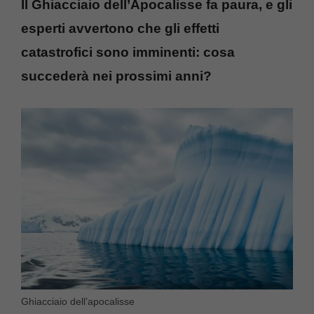
Il Ghiacciaio dell’Apocalisse fa paura, e gli
esperti avvertono che gli effetti
catastrofici sono imminenti: cosa
succederà nei prossimi anni?
Ghiacciaio dell’apocalisse