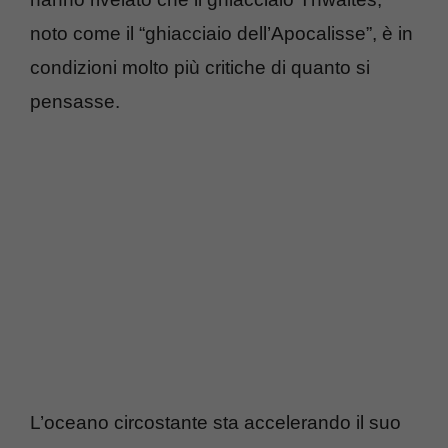
noto come il “ghiacciaio dell’Apocalisse”, è in
condizioni molto più critiche di quanto si
pensasse.
L’oceano circostante sta accelerando il suo