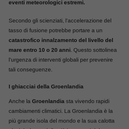
eventi meteorologici estremi.
Secondo gli scienziati, l’accelerazione del
tasso di fusione potrebbe portare a un
catastrofico innalzamento del livello del
mare entro 10 o 20 anni
. Questo sottolinea
l’urgenza di interventi globali per prevenire
tali conseguenze.
I ghiacciai della Groenlandia
Anche la
Groenlandia
sta vivendo rapidi
cambiamenti climatici. La Groenlandia è la
più grande isola del mondo e la sua calotta