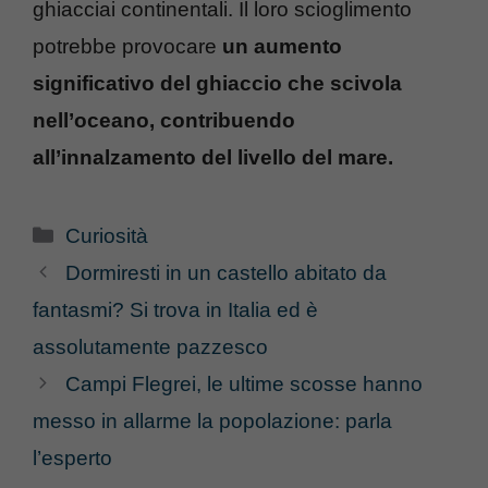
ghiacciai continentali. Il loro scioglimento
potrebbe provocare
un aumento
significativo del ghiaccio che scivola
nell’oceano, contribuendo
all’innalzamento del livello del mare.
Categorie
Curiosità
Dormiresti in un castello abitato da
fantasmi? Si trova in Italia ed è
assolutamente pazzesco
Campi Flegrei, le ultime scosse hanno
messo in allarme la popolazione: parla
l’esperto