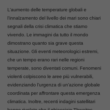
L’aumento delle temperature globali e
l’innalzamento del livello dei mari sono chiari
segnali della crisi climatica che stiamo
vivendo. Le immagini da tutto il mondo
dimostrano quanto sia grave questa
situazione. Gli eventi meteorologici estremi,
che un tempo erano rari nelle regioni
temperate, sono diventati comuni. Fenomeni
violenti colpiscono le aree più vulnerabili,
evidenziando l’urgenza di un’azione globale
coordinata per affrontare questa emergenza
climatica. Inoltre, recenti indagini satellitari
hanno rivelato che il ghiacciaio Thwaites,