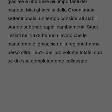
glaciale è una delle più importanti del
pianeta. Ma i ghiacciai della Groenlandia
settentrionale, un tempo considerati stabili,
stanno subendo rapidi cambiamenti. Studi
iniziati nel 1978 hanno rilevato che le
piattaforme di ghiaccio nella regione hanno
perso oltre il 35% del loro volume totale, con
tre di esse completamente collassate.