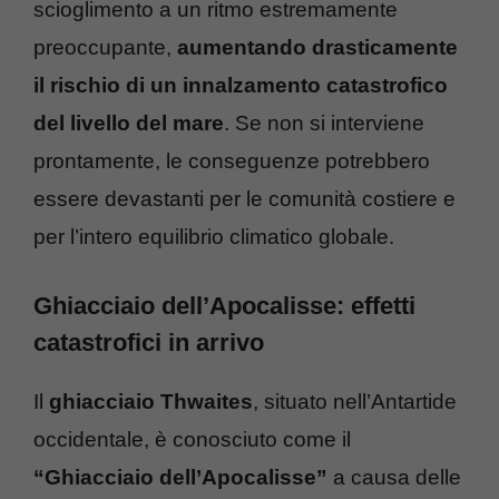
scioglimento a un ritmo estremamente
preoccupante,
aumentando drasticamente
il rischio di un innalzamento catastrofico
del livello del mare
. Se non si interviene
prontamente, le conseguenze potrebbero
essere devastanti per le comunità costiere e
per l’intero equilibrio climatico globale.
Ghiacciaio dell’Apocalisse: effetti
catastrofici in arrivo
Il
ghiacciaio Thwaites
, situato nell’Antartide
occidentale, è conosciuto come il
“Ghiacciaio dell’Apocalisse”
a causa delle