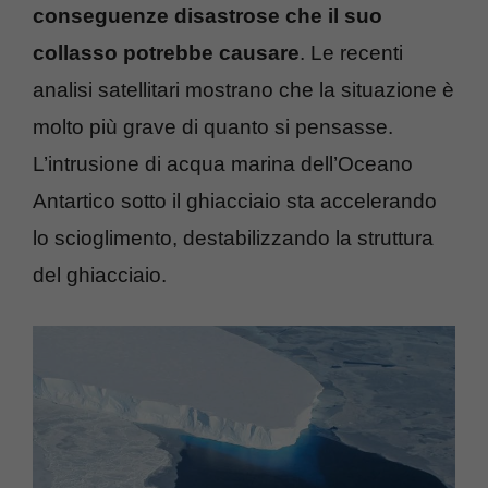
conseguenze disastrose che il suo
collasso potrebbe causare
. Le recenti
analisi satellitari mostrano che la situazione è
molto più grave di quanto si pensasse.
L’intrusione di acqua marina dell’Oceano
Antartico sotto il ghiacciaio sta accelerando
lo scioglimento, destabilizzando la struttura
del ghiacciaio.