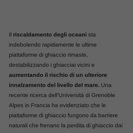
Il
riscaldamento degli oceani
sta
indebolendo rapidamente le ultime
piattaforme di ghiaccio rimaste,
destabilizzando i ghiacciai vicini e
aumentando il rischio di un ulteriore
innalzamento del livello del mare.
Una
recente ricerca dell’Università di Grenoble
Alpes in Francia ha evidenziato che le
piattaforme di ghiaccio fungono da barriere
naturali che frenano la perdita di ghiaccio dai