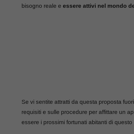
bisogno reale e
essere attivi nel mondo d
Se vi sentite attratti da questa proposta fu
requisiti e sulle procedure per affittare un
essere i prossimi fortunati abitanti di questo