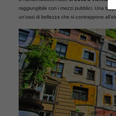
raggiungibile con i mezzi pubblici. Una tappa 
un’oasi di bellezza che si contrappone all’ele