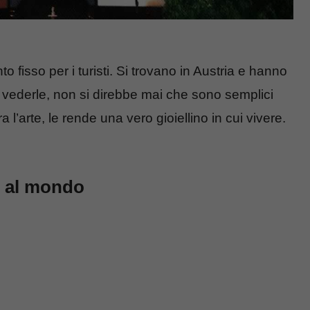
fisso per i turisti. Si trovano in Austria e hanno
 A vederle, non si direbbe mai che sono semplici
 l’arte, le rende una vero gioiellino in cui vivere.
e al mondo