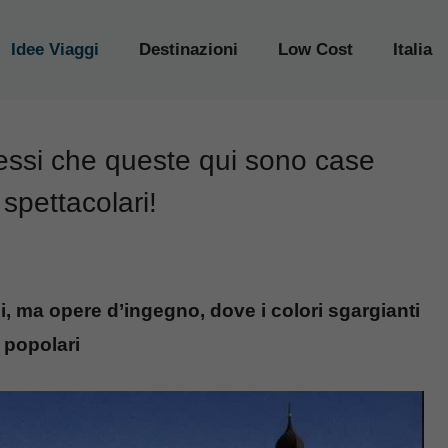
Idee Viaggi
Destinazioni
Low Cost
Italia
cessi che queste qui sono case
spettacolari!
i, ma opere d’ingegno, dove i colori sgargianti
 popolari