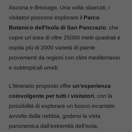
Ascona e Brissago. Una volta sbarcati, i
visitatori possono esplorare il
Parco
Botanico dell’Isola di San Pancrazio
, che
copre un’area di oltre 25000 metri quadrati e
ospita più di 2000 varietà di piante
provenienti da regioni con climi mediterranei
e subtropicali umidi.
L’itinerario proposto offre
un’esperienza
coinvolgente per tutti i visitatori
, con la
possibilità di esplorare un bosco incantato
avvolto dalla nebbia, godersi la vista
panoramica dall’estremità dell’isola,