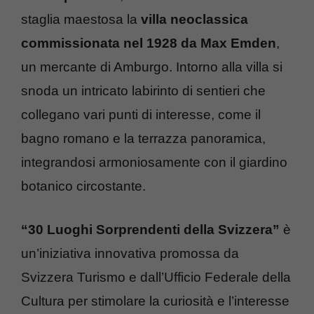
staglia maestosa la
villa neoclassica
commissionata nel 1928 da Max Emden
,
un mercante di Amburgo. Intorno alla villa si
snoda un intricato labirinto di sentieri che
collegano vari punti di interesse, come il
bagno romano e la terrazza panoramica,
integrandosi armoniosamente con il giardino
botanico circostante.
“30 Luoghi Sorprendenti della Svizzera”
è
un’iniziativa innovativa promossa da
Svizzera Turismo e dall’Ufficio Federale della
Cultura per stimolare la curiosità e l’interesse