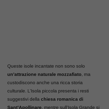
Queste isole incantate non sono solo
un’attrazione naturale mozzafiato
, ma
custodiscono anche una ricca storia
culturale. L’Isola piccola presenta i resti
suggestivi della
chiesa romanica di
Sant’Apollinare
, mentre sull’Isola Grande si