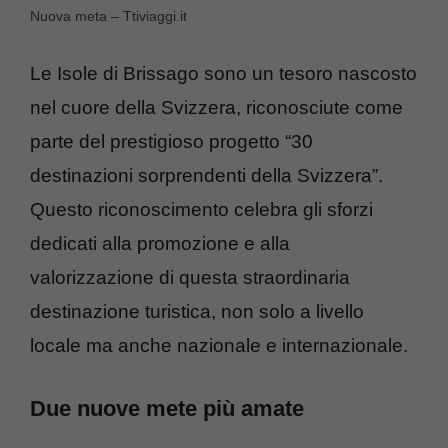
Nuova meta – Ttiviaggi.it
Le Isole di Brissago sono un tesoro nascosto
nel cuore della Svizzera, riconosciute come
parte del prestigioso progetto “30
destinazioni sorprendenti della Svizzera”.
Questo riconoscimento celebra gli sforzi
dedicati alla promozione e alla
valorizzazione di questa straordinaria
destinazione turistica, non solo a livello
locale ma anche nazionale e internazionale.
Due nuove mete più amate