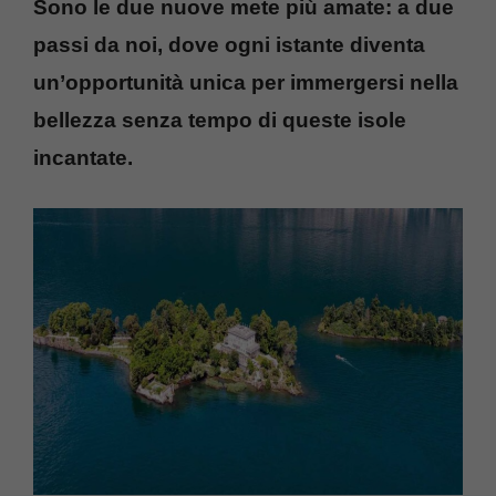
Sono le due nuove mete più amate: a due
passi da noi, dove ogni istante diventa
un’opportunità unica per immergersi nella
bellezza senza tempo di queste isole
incantate.