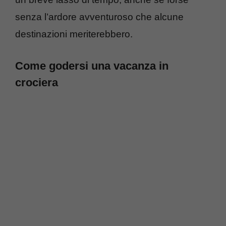
senza l’ardore avventuroso che alcune
destinazioni meriterebbero.
Come godersi una vacanza in
crociera