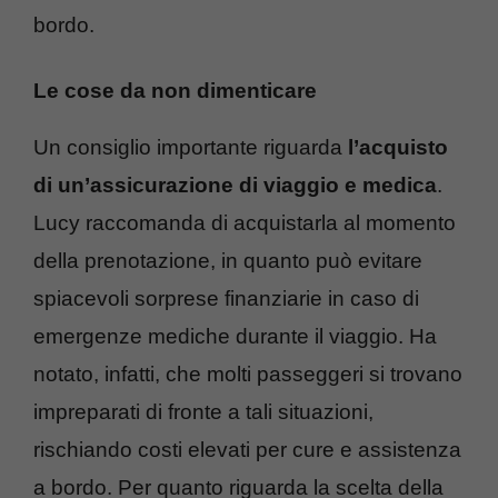
bordo.
Le cose da non dimenticare
Un consiglio importante riguarda
l’acquisto
di un’assicurazione di viaggio e medica
.
Lucy raccomanda di acquistarla al momento
della prenotazione, in quanto può evitare
spiacevoli sorprese finanziarie in caso di
emergenze mediche durante il viaggio. Ha
notato, infatti, che molti passeggeri si trovano
impreparati di fronte a tali situazioni,
rischiando costi elevati per cure e assistenza
a bordo. Per quanto riguarda la scelta della