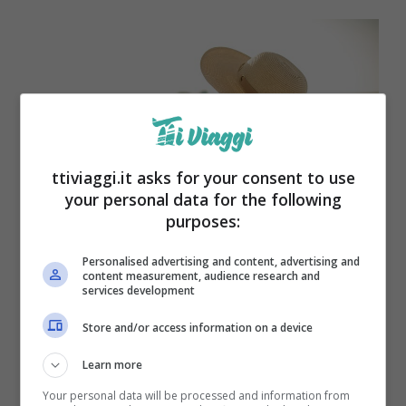
ttiviaggi.it asks for your consent to use
your personal data for the following
purposes:
Personalised advertising and content, advertising and
Come godersi la crociera
content measurement, audience research and
services development
Store and/or access information on a device
Learn more
Your personal data will be processed and information from