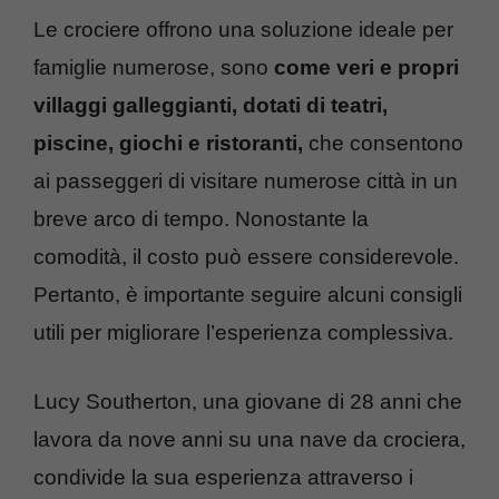
Le crociere offrono una soluzione ideale per
famiglie numerose, sono
come veri e propri
villaggi galleggianti, dotati di teatri,
piscine, giochi e ristoranti,
che consentono
ai passeggeri di visitare numerose città in un
breve arco di tempo. Nonostante la
comodità, il costo può essere considerevole.
Pertanto, è importante seguire alcuni consigli
utili per migliorare l’esperienza complessiva.
Lucy Southerton, una giovane di 28 anni che
lavora da nove anni su una nave da crociera,
condivide la sua esperienza attraverso i