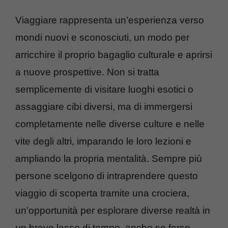
Viaggiare rappresenta un’esperienza verso
mondi nuovi e sconosciuti, un modo per
arricchire il proprio bagaglio culturale e aprirsi
a nuove prospettive. Non si tratta
semplicemente di visitare luoghi esotici o
assaggiare cibi diversi, ma di immergersi
completamente nelle diverse culture e nelle
vite degli altri, imparando le loro lezioni e
ampliando la propria mentalità. Sempre più
persone scelgono di intraprendere questo
viaggio di scoperta tramite una crociera,
un’opportunità per esplorare diverse realtà in
un breve lasso di tempo, anche se forse