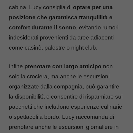
cabina, Lucy consiglia di
optare per una
posizione che garantisca tranquillità e
comfort durante il sonno
, evitando rumori
indesiderati provenienti da aree adiacenti
come casinò, palestre o night club.
Infine
prenotare con largo anticipo
non
solo la crociera, ma anche le escursioni
organizzate dalla compagnia, può garantire
la disponibilità e consentire di risparmiare sui
pacchetti che includono esperienze culinarie
o spettacoli a bordo. Lucy raccomanda di
prenotare anche le escursioni giornaliere in