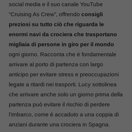
social media e il suo canale YouTube
“Cruising As Crew”, offrendo
consigli
preziosi su tutto ciò che riguarda le
enormi navi da crociera che trasportano
migliaia di persone in giro per il mondo
ogni giorno. Racconta che è fondamentale
arrivare al porto di partenza con largo
anticipo per evitare stress e preoccupazioni
legate a ritardi nei trasporti. Lucy sottolinea
che arrivare anche solo un giorno prima della
partenza può evitare il rischio di perdere
l’imbarco, come è accaduto a una coppia di
anziani durante una crociera in Spagna.