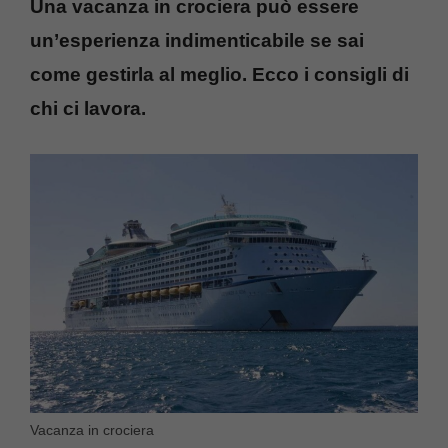
Una vacanza in crociera può essere
un’esperienza indimenticabile se sai
come gestirla al meglio. Ecco i consigli di
chi ci lavora.
Vacanza in crociera