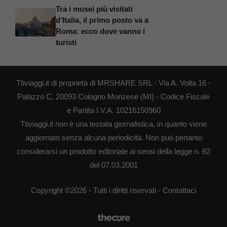
Tra i musei più visitati
d’Italia, il primo posto va a
Roma: ecco dove vanno i
turisti
Ttiviaggi.it di proprietà di MRSHARE SRL - Via A. Volta 16 -
Palazzo C, 20093 Cologno Monzese (MI) - Codice Fiscale
e Partita I.V.A. 10216150960
Ttiviaggi.it non è una testata giornalistica, in quanto viene
aggiornato senza alcuna periodicità. Non può pertanto
considerarsi un prodotto editoriale ai sensi della legge n. 62
del 07.03.2001
Copyright ©2026 - Tutti i diritti riservati -
Contattaci