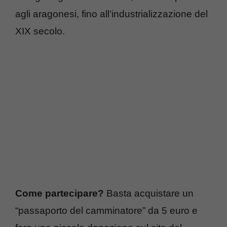
agli aragonesi, fino all’industrializzazione del
XIX secolo.
Come partecipare?
Basta acquistare un
“passaporto del camminatore” da 5 euro e