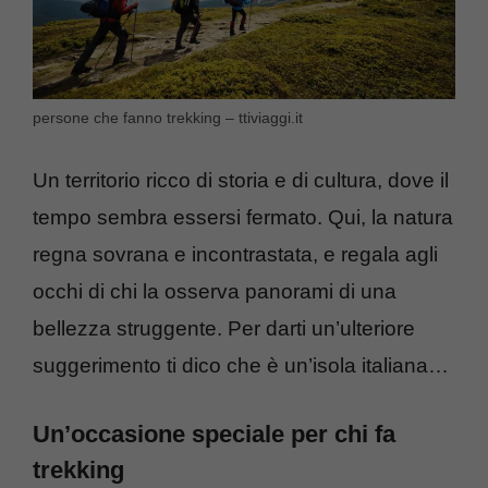
persone che fanno trekking – ttiviaggi.it
Un territorio ricco di storia e di cultura, dove il
tempo sembra essersi fermato. Qui, la natura
regna sovrana e incontrastata, e regala agli
occhi di chi la osserva panorami di una
bellezza struggente. Per darti un’ulteriore
suggerimento ti dico che è un’isola italiana…
Un’occasione speciale per chi fa
trekking