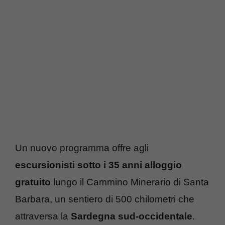
Un nuovo programma offre agli
escursionisti sotto i 35 anni alloggio
gratuito
lungo il Cammino Minerario di Santa
Barbara, un sentiero di 500 chilometri che
attraversa la
Sardegna sud-occidentale
.