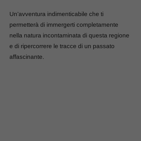
Un’avventura indimenticabile che ti
permetterà di immergerti completamente
nella natura incontaminata di questa regione
e di ripercorrere le tracce di un passato
affascinante.