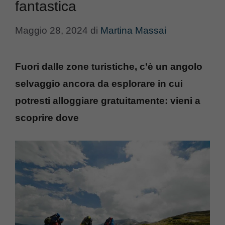
fantastica
Maggio 28, 2024
di
Martina Massai
Fuori dalle zone turistiche, c’è un angolo
selvaggio ancora da esplorare in cui
potresti alloggiare gratuitamente: vieni a
scoprire dove