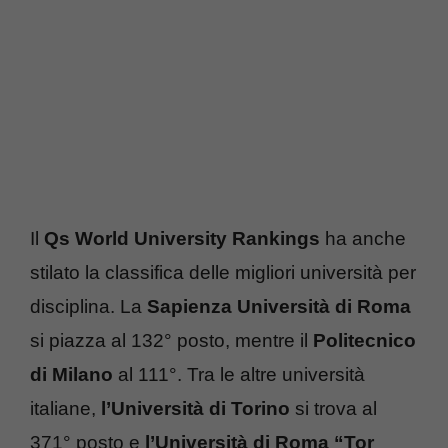
Il
Qs World University Rankings
ha anche
stilato la classifica delle migliori università per
disciplina. La
Sapienza Università di Roma
si piazza al 132° posto, mentre il
Politecnico
di Milano
al 111°. Tra le altre università
italiane,
l’Università di Torino
si trova al
371° posto e
l’Università di Roma “Tor