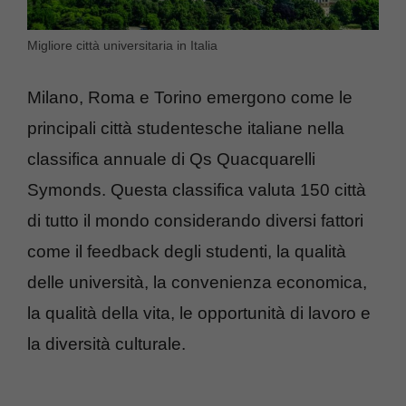
Migliore città universitaria in Italia
Milano, Roma e Torino emergono come le
principali città studentesche italiane nella
classifica annuale di Qs Quacquarelli
Symonds. Questa classifica valuta 150 città
di tutto il mondo considerando diversi fattori
come il feedback degli studenti, la qualità
delle università, la convenienza economica,
la qualità della vita, le opportunità di lavoro e
la diversità culturale.