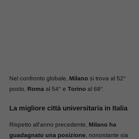
Nel confronto globale,
Milano
si trova al 52°
posto,
Roma
al 54° e
Torino
al 68°.
La migliore città universitaria in Italia
Rispetto all’anno precedente,
Milano ha
guadagnato una posizione
, nonostante sia