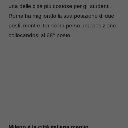
una delle città più costose per gli studenti.
Roma ha migliorato la sua posizione di due
posti, mentre Torino ha perso una posizione,
collocandosi al 68° posto.
Milano è la città italiana meglio