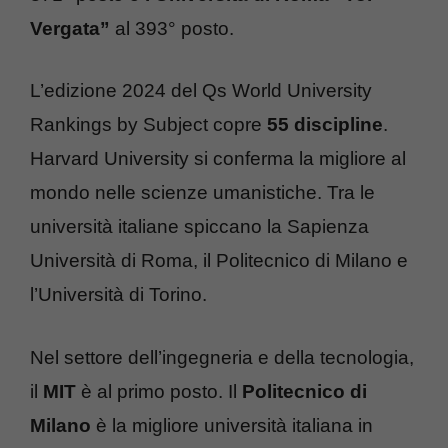
Vergata”
al 393° posto.
L’edizione 2024 del Qs World University
Rankings by Subject copre
55 discipline
.
Harvard University si conferma la migliore al
mondo nelle scienze umanistiche. Tra le
università italiane spiccano la Sapienza
Università di Roma, il Politecnico di Milano e
l’Università di Torino.
Nel settore dell’ingegneria e della tecnologia,
il
MIT
è al primo posto. Il
Politecnico di
Milano
è la migliore università italiana in