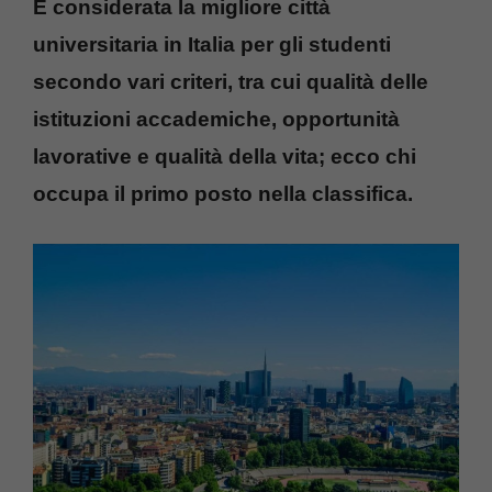
È considerata la migliore città
universitaria in Italia per gli studenti
secondo vari criteri, tra cui qualità delle
istituzioni accademiche, opportunità
lavorative e qualità della vita; ecco chi
occupa il primo posto nella classifica.