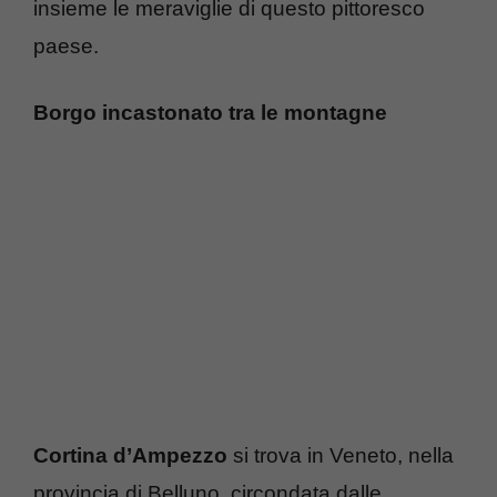
insieme le meraviglie di questo pittoresco
paese.
Borgo incastonato tra le montagne
Cortina d’Ampezzo
si trova in Veneto, nella
provincia di Belluno, circondata dalle