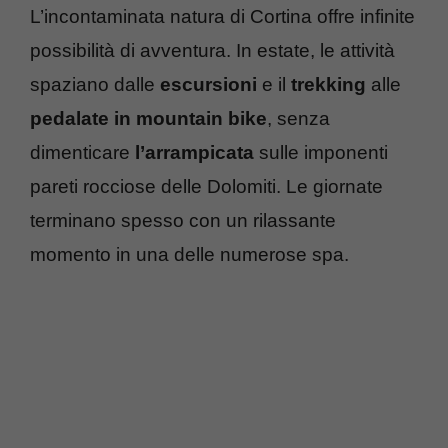
L’incontaminata natura di Cortina offre infinite
possibilità di avventura. In estate, le attività
spaziano dalle
escursioni
e il
trekking
alle
pedalate in mountain bike
, senza
dimenticare
l’arrampicata
sulle imponenti
pareti rocciose delle Dolomiti. Le giornate
terminano spesso con un rilassante
momento in una delle numerose spa.