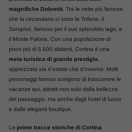
magnifiche Dolomiti
. Tra le vette più famose
che la circondano ci sono le Tofane, il
Sorapiss, famoso per il suo splendido lago, e
il Monte Faloria. Con una popolazione di
poco più di 5.500 abitanti, Cortina è una
meta turistica di grande prestigio
,
apprezzata sia d’estate che d’inverno. Molti
personaggi famosi scelgono di trascorrere le
vacanze qui, attratti non solo dalla bellezza
del paesaggio, ma anche dagli hotel di lusso
e dalle eleganti boutique.
Le
prime tracce storiche di Cortina