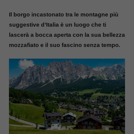
Il borgo incastonato tra le montagne più
suggestive d’Italia è un luogo che ti
lascerà a bocca aperta con la sua bellezza
mozzafiato e il suo fascino senza tempo.