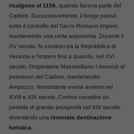
risalgono al 1156
, quando faceva parte del
Cadore. Successivamente, il borgo passò
sotto il controllo del Sacro Romano Impero,
mantenendo una certa autonomia. Durante il
XV secolo, fu conteso tra la Repubblica di
Venezia e l’impero fino a quando, nel XVI
secolo, l’imperatore Massimiliano I rinunciò al
possesso del Cadore, mantenendo
Ampezzo. Nonostante eventi avversi nel
XVIII e XIX secolo, Cortina conobbe un
periodo di grande prosperità nel XIX secolo,
diventando una
rinomata destinazione
turistica.