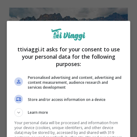
ttiviaggi.it asks for your consent to use
your personal data for the following
purposes:
Personalised advertising and content, advertising and
Borgo Cortina
content measurement, audience research and
services development
Scoprire Cortina d’Ampezzo
Store and/or access information on a device
Learn more
Your personal data will be processed and information from
your device (cookies, unique identifiers, and other device
data) may be stored by, accessed by and shared with 319