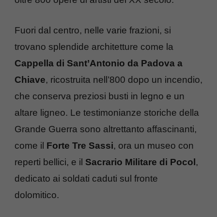
Fuori dal centro, nelle varie frazioni, si
trovano splendide architetture come la
Cappella di Sant’Antonio da Padova a
Chiave
, ricostruita nell’800 dopo un incendio,
che conserva preziosi busti in legno e un
altare ligneo. Le testimonianze storiche della
Grande Guerra sono altrettanto affascinanti,
come il
Forte Tre Sassi
, ora un museo con
reperti bellici, e il
Sacrario Militare di Pocol
,
dedicato ai soldati caduti sul fronte
dolomitico.