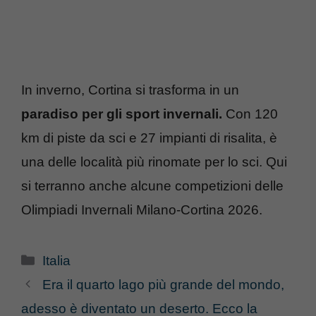
In inverno, Cortina si trasforma in un
paradiso per gli sport invernali.
Con 120
km di piste da sci e 27 impianti di risalita, è
una delle località più rinomate per lo sci. Qui
si terranno anche alcune competizioni delle
Olimpiadi Invernali Milano-Cortina 2026.
Categorie
Italia
Era il quarto lago più grande del mondo,
adesso è diventato un deserto. Ecco la