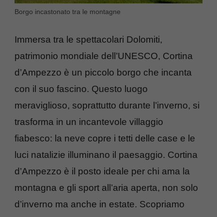
Borgo incastonato tra le montagne
Immersa tra le spettacolari Dolomiti,
patrimonio mondiale dell’UNESCO, Cortina
d’Ampezzo è un piccolo borgo che incanta
con il suo fascino. Questo luogo
meraviglioso, soprattutto durante l’inverno, si
trasforma in un incantevole villaggio
fiabesco: la neve copre i tetti delle case e le
luci natalizie illuminano il paesaggio. Cortina
d’Ampezzo è il posto ideale per chi ama la
montagna e gli sport all’aria aperta, non solo
d’inverno ma anche in estate. Scopriamo