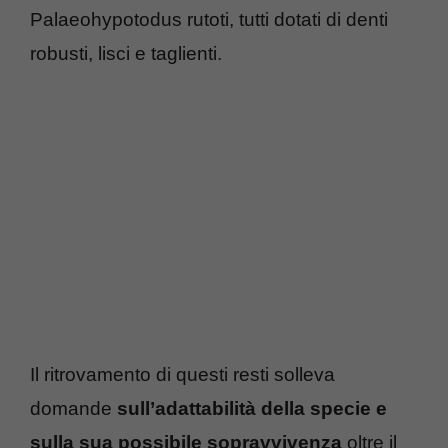
Palaeohypotodus rutoti, tutti dotati di denti
robusti, lisci e taglienti.
Il ritrovamento di questi resti solleva
domande
sull’adattabilità della specie e
sulla sua possibile sopravvivenza
oltre il