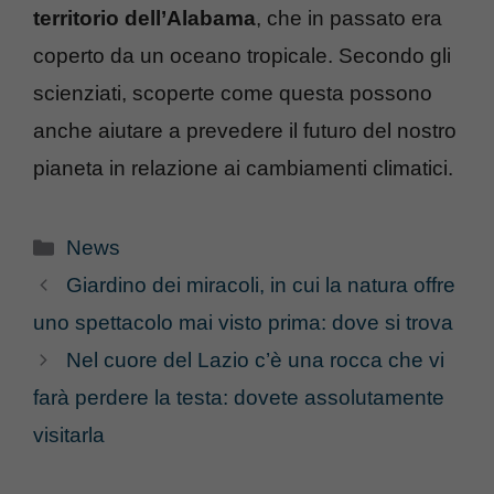
territorio dell’Alabama
, che in passato era
coperto da un oceano tropicale. Secondo gli
scienziati, scoperte come questa possono
anche aiutare a prevedere il futuro del nostro
pianeta in relazione ai cambiamenti climatici.
Categorie
News
Giardino dei miracoli, in cui la natura offre
uno spettacolo mai visto prima: dove si trova
Nel cuore del Lazio c’è una rocca che vi
farà perdere la testa: dovete assolutamente
visitarla