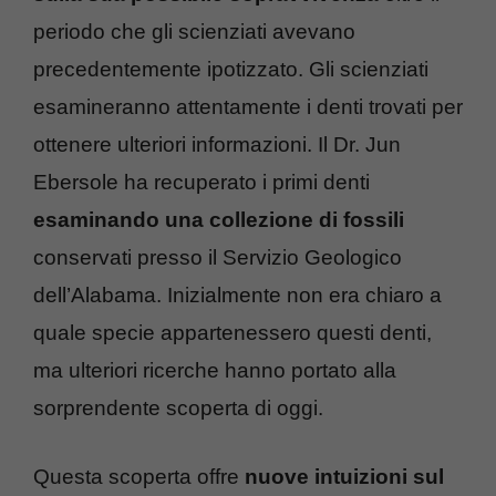
periodo che gli scienziati avevano
precedentemente ipotizzato. Gli scienziati
esamineranno attentamente i denti trovati per
ottenere ulteriori informazioni. Il Dr. Jun
Ebersole ha recuperato i primi denti
esaminando una collezione di fossili
conservati presso il Servizio Geologico
dell’Alabama. Inizialmente non era chiaro a
quale specie appartenessero questi denti,
ma ulteriori ricerche hanno portato alla
sorprendente scoperta di oggi.
Questa scoperta offre
nuove intuizioni sul