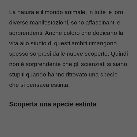
La natura e il mondo animale, in tutte le loro
diverse manifestazioni, sono affascinanti e
sorprendenti. Anche coloro che dedicano la
vita allo studio di questi ambiti rimangono
spesso sorpresi dalle nuove scoperte. Quindi
non è sorprendente che gli scienziati si siano
stupiti quando hanno ritrovato una specie
che si pensava estinta.
Scoperta una specie estinta