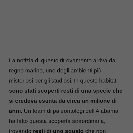
La notizia di questo ritrovamento arriva dal
regno marino, uno degli ambienti più
misteriosi per gli studiosi. In questo habitat
sono stati scoperti resti di una specie che
si credeva estinta da circa un milione di
anni
. Un team di paleontologi dell’Alabama
ha fatto questa scoperta straordinaria,
trovando
resti di uno squalo
che non