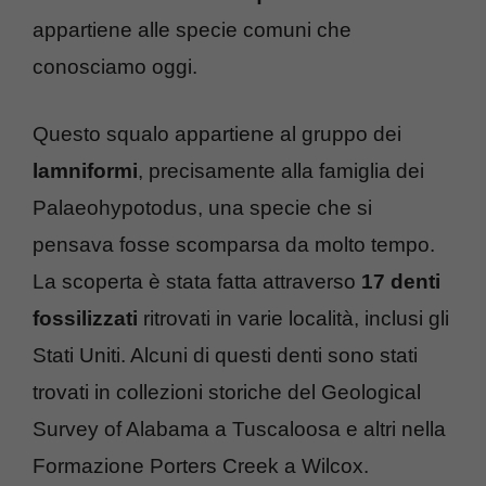
appartiene alle specie comuni che
conosciamo oggi.
Questo squalo appartiene al gruppo dei
lamniformi
, precisamente alla famiglia dei
Palaeohypotodus, una specie che si
pensava fosse scomparsa da molto tempo.
La scoperta è stata fatta attraverso
17 denti
fossilizzati
ritrovati in varie località, inclusi gli
Stati Uniti. Alcuni di questi denti sono stati
trovati in collezioni storiche del Geological
Survey of Alabama a Tuscaloosa e altri nella
Formazione Porters Creek a Wilcox.