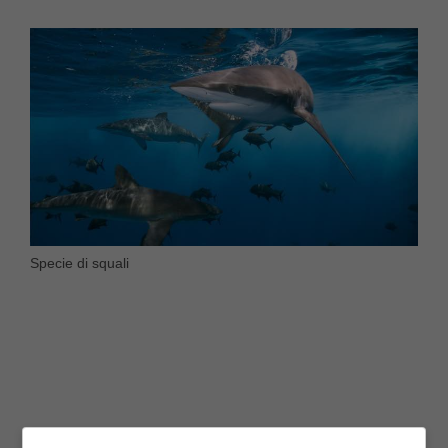
Specie di squali