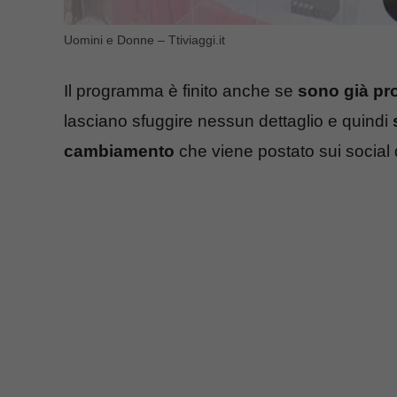
Uomini e Donne – Ttiviaggi.it
Il programma è finito anche se
sono già pro
lasciano sfuggire nessun dettaglio e quindi
cambiamento
che viene postato sui social 