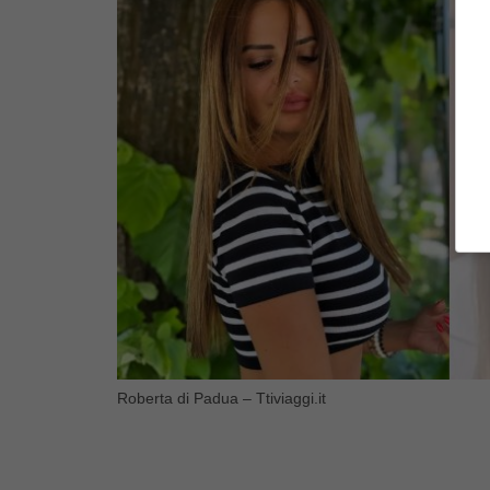
Roberta di Padua – Ttiviaggi.it