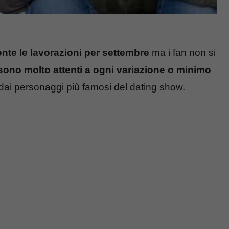
nte le lavorazioni per settembre
ma i fan non si
sono molto attenti a ogni variazione o minimo
dai personaggi più famosi del dating show.