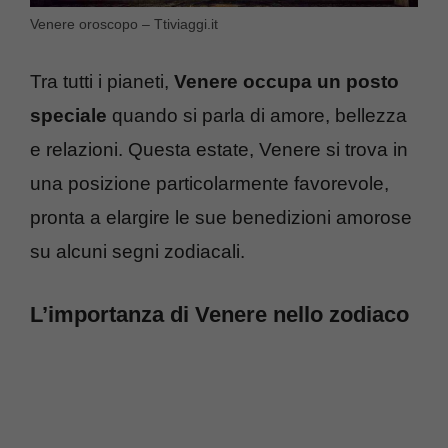
Venere oroscopo – Ttiviaggi.it
Tra tutti i pianeti,
Venere occupa un posto
speciale
quando si parla di amore, bellezza
e relazioni. Questa estate, Venere si trova in
una posizione particolarmente favorevole,
pronta a elargire le sue benedizioni amorose
su alcuni segni zodiacali.
L’importanza di Venere nello zodiaco