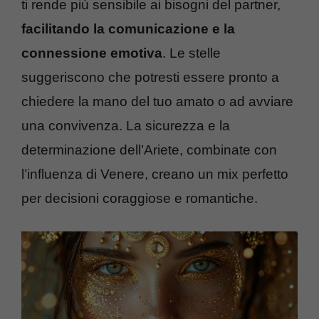
ti rende più sensibile ai bisogni del partner,
facilitando la comunicazione e la
connessione emotiva
. Le stelle
suggeriscono che potresti essere pronto a
chiedere la mano del tuo amato o ad avviare
una convivenza. La sicurezza e la
determinazione dell’Ariete, combinate con
l’influenza di Venere, creano un mix perfetto
per decisioni coraggiose e romantiche.