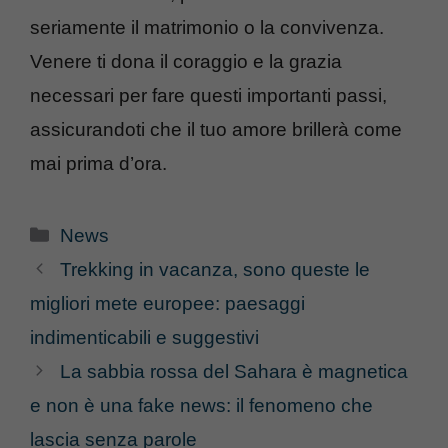
seriamente il matrimonio o la convivenza.
Venere ti dona il coraggio e la grazia
necessari per fare questi importanti passi,
assicurandoti che il tuo amore brillerà come
mai prima d’ora.
Categorie
News
Trekking in vacanza, sono queste le
migliori mete europee: paesaggi
indimenticabili e suggestivi
La sabbia rossa del Sahara è magnetica
e non è una fake news: il fenomeno che
lascia senza parole