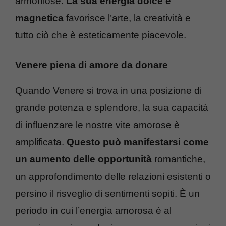
armoniose.
La sua energia dolce e
magnetica
favorisce l’arte, la creatività e
tutto ciò che è esteticamente piacevole.
Venere piena di amore da donare
Quando Venere si trova in una posizione di
grande potenza e splendore, la sua capacità
di influenzare le nostre vite amorose è
amplificata.
Questo può manifestarsi come
un aumento delle opportunità
romantiche,
un approfondimento delle relazioni esistenti o
persino il risveglio di sentimenti sopiti. È un
periodo in cui l’energia amorosa è al