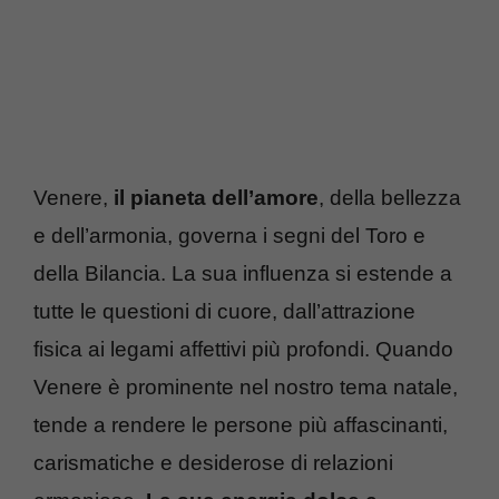
Venere,
il pianeta dell’amore
, della bellezza
e dell’armonia, governa i segni del Toro e
della Bilancia. La sua influenza si estende a
tutte le questioni di cuore, dall’attrazione
fisica ai legami affettivi più profondi. Quando
Venere è prominente nel nostro tema natale,
tende a rendere le persone più affascinanti,
carismatiche e desiderose di relazioni