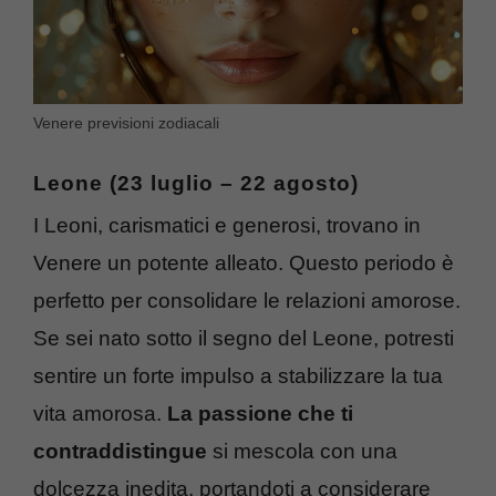
Venere previsioni zodiacali
Leone (23 luglio – 22 agosto)
I Leoni, carismatici e generosi, trovano in
Venere un potente alleato. Questo periodo è
perfetto per consolidare le relazioni amorose.
Se sei nato sotto il segno del Leone, potresti
sentire un forte impulso a stabilizzare la tua
vita amorosa.
La passione che ti
contraddistingue
si mescola con una
dolcezza inedita, portandoti a considerare