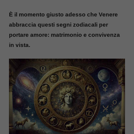
È il momento giusto adesso che Venere
abbraccia questi segni zodiacali per
portare amore: matrimonio e convivenza
in vista.