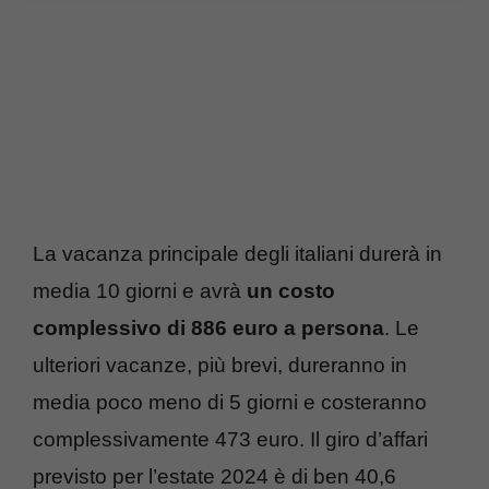
La vacanza principale degli italiani durerà in
media 10 giorni e avrà
un costo
complessivo di 886 euro a persona
. Le
ulteriori vacanze, più brevi, dureranno in
media poco meno di 5 giorni e costeranno
complessivamente 473 euro. Il giro d’affari
previsto per l’estate 2024 è di ben 40,6