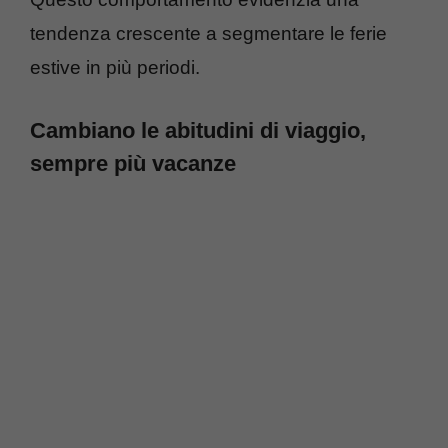
tendenza crescente a segmentare le ferie
estive in più periodi.
Cambiano le abitudini di viaggio,
sempre più vacanze