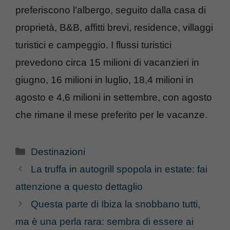
preferiscono l’albergo, seguito dalla casa di
proprietà, B&B, affitti brevi, residence, villaggi
turistici e campeggio. I flussi turistici
prevedono circa 15 milioni di vacanzieri in
giugno, 16 milioni in luglio, 18,4 milioni in
agosto e 4,6 milioni in settembre, con agosto
che rimane il mese preferito per le vacanze.
Categorie
Destinazioni
La truffa in autogrill spopola in estate: fai
attenzione a questo dettaglio
Questa parte di Ibiza la snobbano tutti,
ma è una perla rara: sembra di essere ai