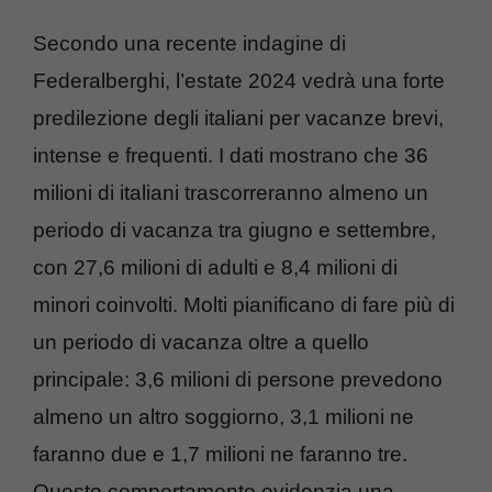
Secondo una recente indagine di
Federalberghi, l’estate 2024 vedrà una forte
predilezione degli italiani per vacanze brevi,
intense e frequenti. I dati mostrano che 36
milioni di italiani trascorreranno almeno un
periodo di vacanza tra giugno e settembre,
con 27,6 milioni di adulti e 8,4 milioni di
minori coinvolti. Molti pianificano di fare più di
un periodo di vacanza oltre a quello
principale: 3,6 milioni di persone prevedono
almeno un altro soggiorno, 3,1 milioni ne
faranno due e 1,7 milioni ne faranno tre.
Questo comportamento evidenzia una