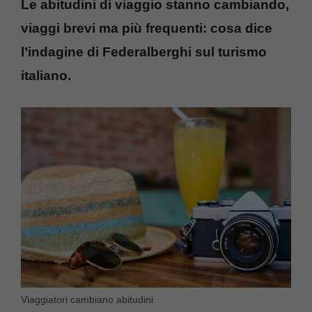
Le abitudini di viaggio stanno cambiando,
viaggi brevi ma più frequenti: cosa dice
l’indagine di Federalberghi sul turismo
italiano.
Viaggiatori cambiano abitudini