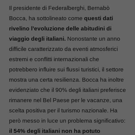
Il presidente di Federalberghi, Bernabò
Bocca, ha sottolineato come
questi dati
rivelino l’evoluzione delle abitudini di
viaggio degli italiani.
Nonostante un anno
difficile caratterizzato da eventi atmosferici
estremi e conflitti internazionali che
potrebbero influire sui flussi turistici, il settore
mostra una certa resilienza. Bocca ha inoltre
evidenziato che il 90% degli italiani preferisce
rimanere nel Bel Paese per le vacanze, una
scelta positiva per il turismo nazionale. Ha
però messo in luce un problema significativo:
il 54% degli italiani non ha potuto