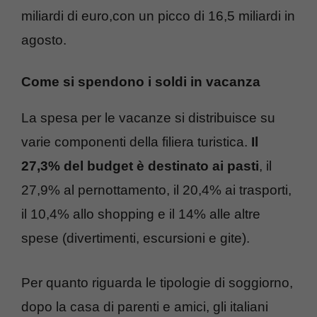
miliardi di euro,con un picco di 16,5 miliardi in
agosto.
Come si spendono i soldi in vacanza
La spesa per le vacanze si distribuisce su
varie componenti della filiera turistica.
Il
27,3% del budget è destinato ai pasti
, il
27,9% al pernottamento, il 20,4% ai trasporti,
il 10,4% allo shopping e il 14% alle altre
spese (divertimenti, escursioni e gite).
Per quanto riguarda le tipologie di soggiorno,
dopo la casa di parenti e amici, gli italiani