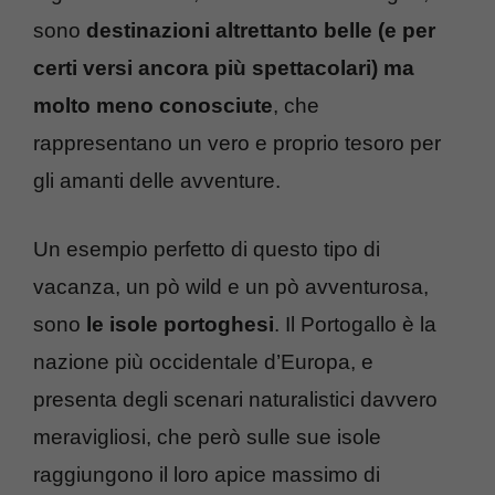
sono
destinazioni altrettanto belle (e per
certi versi ancora più spettacolari) ma
molto meno conosciute
, che
rappresentano un vero e proprio tesoro per
gli amanti delle avventure.
Un esempio perfetto di questo tipo di
vacanza, un pò wild e un pò avventurosa,
sono
le isole portoghesi
. Il Portogallo è la
nazione più occidentale d’Europa, e
presenta degli scenari naturalistici davvero
meravigliosi, che però sulle sue isole
raggiungono il loro apice massimo di