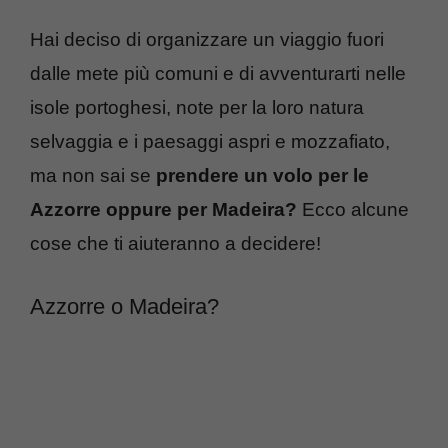
Hai deciso di organizzare un viaggio fuori
dalle mete più comuni e di avventurarti nelle
isole portoghesi, note per la loro natura
selvaggia e i paesaggi aspri e mozzafiato,
ma non sai se
prendere un volo per le
Azzorre oppure per Madeira?
Ecco alcune
cose che ti aiuteranno a decidere!
Azzorre o Madeira?