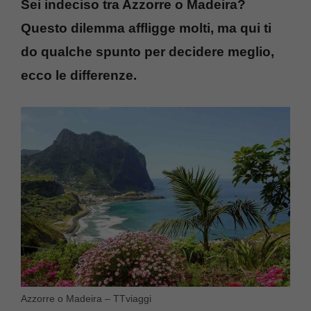
Sei indeciso tra Azzorre o Madeira?
Questo dilemma affligge molti, ma qui ti
do qualche spunto per decidere meglio,
ecco le differenze.
Azzorre o Madeira – TTviaggi