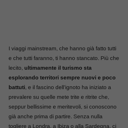
I viaggi mainstream, che hanno già fatto tutti
e che tutti faranno, ti hanno stancato. Più che
lecito,
ultimamente il turismo sta
esplorando territori sempre nuovi e poco
battuti
, e il fascino dell’ignoto ha iniziato a
prevalere su quelle mete trite e ritrite che,
seppur bellissime e meritevoli, si conoscono
già anche prima di partire. Senza nulla
togliere a Londra, a Ibiza o alla Sardegna, ci