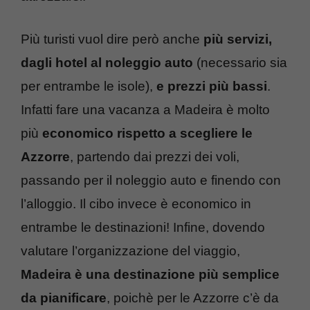
Più turisti vuol dire però anche
più servizi,
dagli hotel al noleggio auto
(necessario sia
per entrambe le isole),
e prezzi più bassi
.
Infatti fare una vacanza a Madeira è molto
più
economico rispetto a scegliere le
Azzorre
, partendo dai prezzi dei voli,
passando per il noleggio auto e finendo con
l’alloggio. Il cibo invece è economico in
entrambe le destinazioni! Infine, dovendo
valutare l’organizzazione del viaggio,
Madeira è una destinazione più semplice
da pianificare
, poichè per le Azzorre c’è da