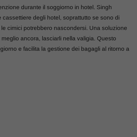
enzione durante il soggiorno in hotel. Singh
e cassettiere degli hotel, soprattutto se sono di
 le cimici potrebbero nascondersi. Una soluzione
 meglio ancora, lasciarli nella valigia. Questo
giorno e facilita la gestione dei bagagli al ritorno a