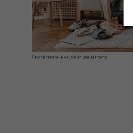
Perchè tenere le valigie chiuse al ritorno