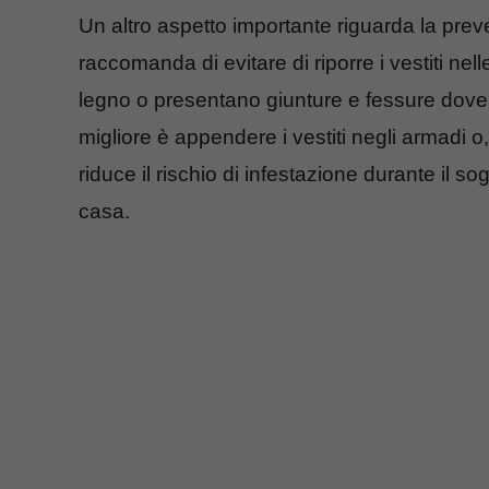
Un altro aspetto importante riguarda la prev
raccomanda di evitare di riporre i vestiti nell
legno o presentano giunture e fessure dove
migliore è appendere i vestiti negli armadi o,
riduce il rischio di infestazione durante il sog
casa.