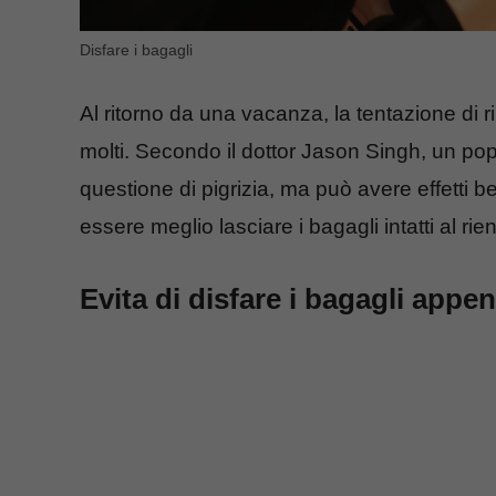
Disfare i bagagli
Al ritorno da una vacanza, la tentazione di r
molti. Secondo il dottor Jason Singh, un po
questione di pigrizia, ma può avere effetti
essere meglio lasciare i bagagli intatti al rien
Evita di disfare i bagagli appe